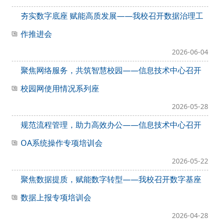
夯实数字底座 赋能高质发展——我校召开数据治理工
作推进会
2026-06-04
聚焦网络服务，共筑智慧校园——信息技术中心召开
校园网使用情况系列座
2026-05-28
规范流程管理，助力高效办公——信息技术中心召开
OA系统操作专项培训会
2026-05-22
聚焦数据提质，赋能数字转型——我校召开数字基座
数据上报专项培训会
2026-04-28