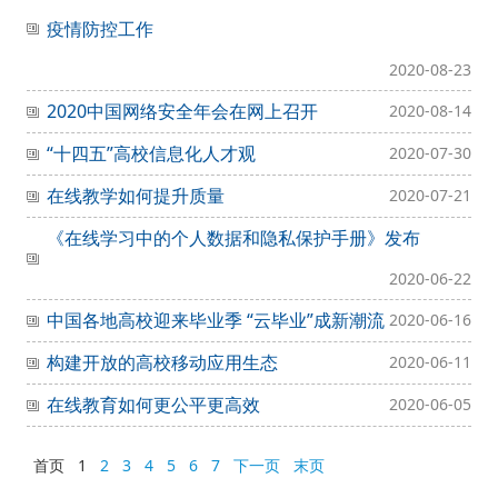
疫情防控工作
2020-08-23
2020中国网络安全年会在网上召开
2020-08-14
“十四五”高校信息化人才观
2020-07-30
在线教学如何提升质量
2020-07-21
《在线学习中的个人数据和隐私保护手册》发布
2020-06-22
中国各地高校迎来毕业季 “云毕业”成新潮流
2020-06-16
构建开放的高校移动应用生态
2020-06-11
在线教育如何更公平更高效
2020-06-05
首页
1
2
3
4
5
6
7
下一页
末页