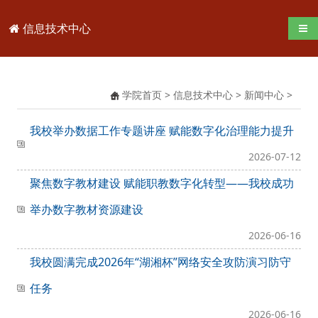
信息技术中心
导航
学院首页
>
信息技术中心
>
新闻中心
>
我校举办数据工作专题讲座 赋能数字化治理能力提升
2026-07-12
聚焦数字教材建设 赋能职教数字化转型——我校成功
举办数字教材资源建设
2026-06-16
我校圆满完成2026年“湖湘杯”网络安全攻防演习防守
任务
2026-06-16