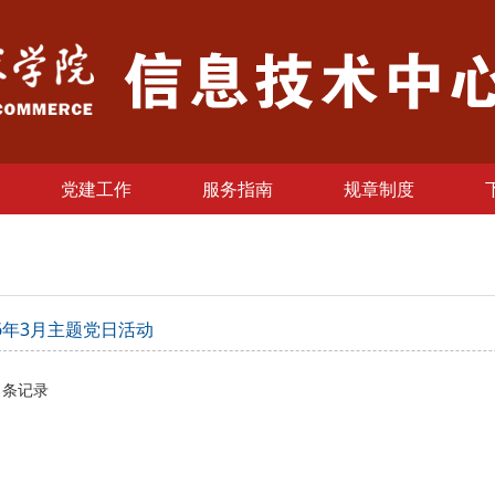
党建工作
服务指南
规章制度
26年3月主题党日活动
1
条记录