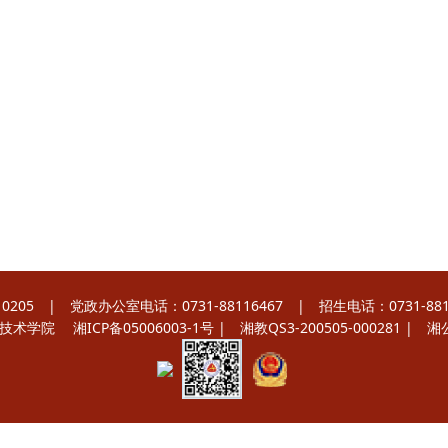
 | 党政办公室电话：0731-88116467 | 招生电话：0731-8811
职业技术学院
湘ICP备05006003-1号
| 湘教QS3-200505-000281 |
湘公