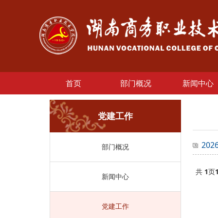
首页
部门概况
新闻中心
党建工作
20
部门概况
共
1
页
新闻中心
党建工作