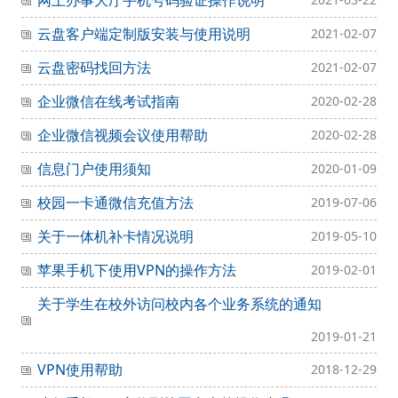
网上办事大厅手机号码验证操作说明
云盘客户端定制版安装与使用说明
2021-02-07
云盘密码找回方法
2021-02-07
企业微信在线考试指南
2020-02-28
企业微信视频会议使用帮助
2020-02-28
信息门户使用须知
2020-01-09
校园一卡通微信充值方法
2019-07-06
关于一体机补卡情况说明
2019-05-10
苹果手机下使用VPN的操作方法
2019-02-01
关于学生在校外访问校内各个业务系统的通知
2019-01-21
VPN使用帮助
2018-12-29