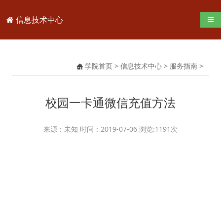
信息技术中心
导航
学院首页
>
信息技术中心
>
服务指南
>
校园一卡通微信充值方法
来源：未知 时间：2019-07-06 浏览:
1191
次