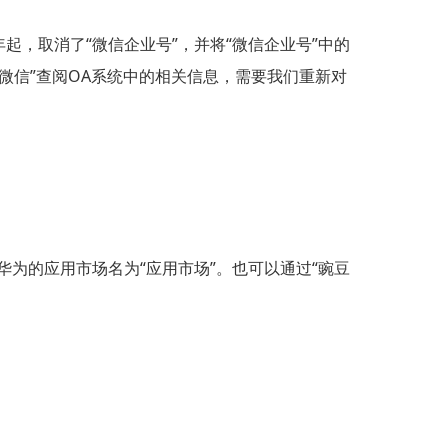
年起，取消了“微信企业号”，并将“微信企业号”中的
微信”查阅OA系统中的相关信息，需要我们重新对
为的应用市场名为“应用市场”。也可以通过“豌豆