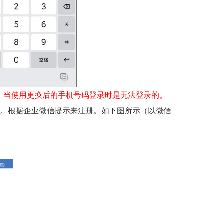
，当使用更换后的手机号码登录时是无法登录的。
。根据企业微信提示来注册。如下图所示（以微信