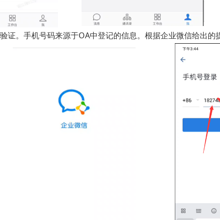
验证。手机号码来源于OA中登记的信息。根据企业微信给出的