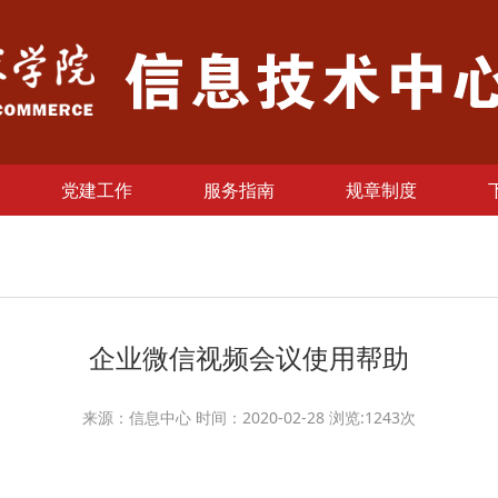
党建工作
服务指南
规章制度
企业微信视频会议使用帮助
来源：信息中心 时间：2020-02-28 浏览:
1243
次