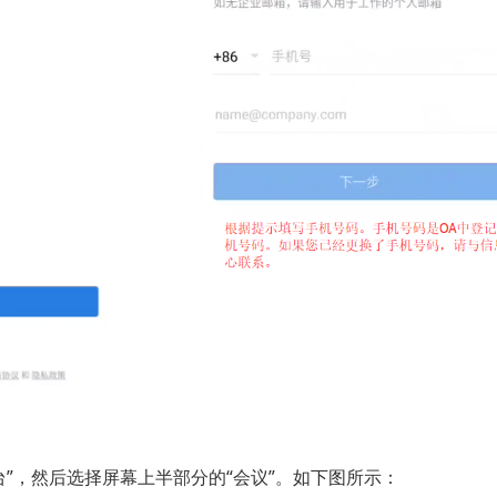
”，然后选择屏幕上半部分的“会议”。如下图所示：