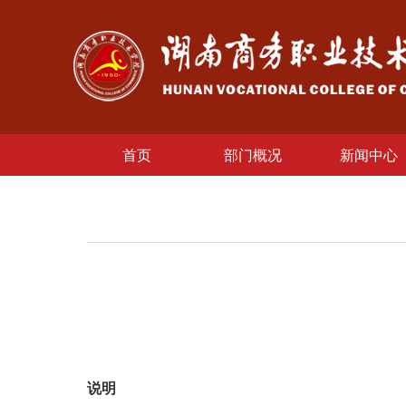
首页
部门概况
新闻中心
说明