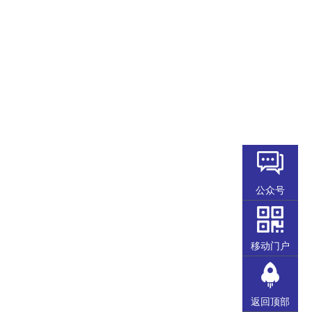
公众号
移动门户
返回顶部