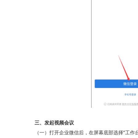
三、发起视频会议
（一）打开企业微信后，在屏幕底部选择“工作台