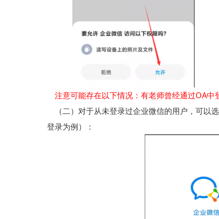
注意可能存在以下情况：有老师曾经通过OA中
（二）对于从未登录过企业微信的用户，可以选
登录为例）：