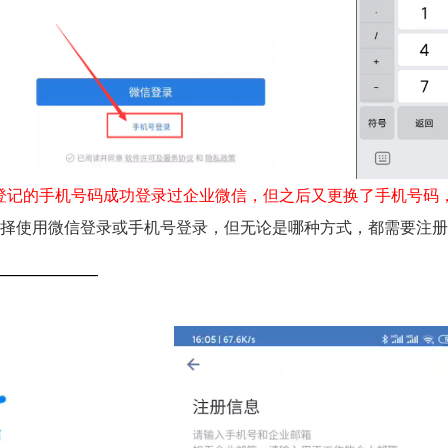
登记的手机号码成功登录过企业微信，但之后又更换了手机号码
择使用微信登录或手机号登录，但无论是哪种方式，都需要注册