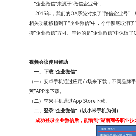
“企业微信”来源于“微信企业号”。
2015年，我们的OA系统对接了“微信企业号”，
相关功能移植到了“企业微信”中，今年彻底取消了
接“企业微信”方可。幸运的是“企业微信”中保留了
视频会议使用帮助
一、下载“企业微信”
（一）安卓手机通过应用市场来下载，不同品牌手
荚”APP来下载。
（二）苹果手机通过App Store下载。
二、登录“企业微信”（以小米手机为例）
成功登录企业微信后，能看到“湖南商务职业技