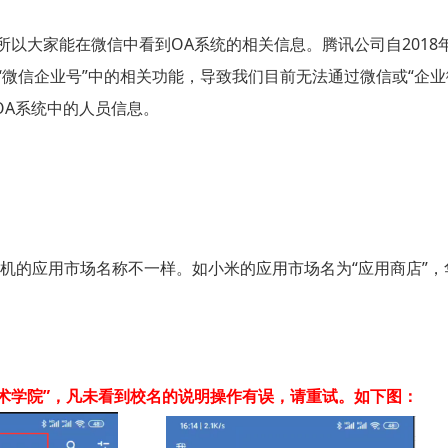
所以大家能在微信中看到OA系统的相关信息。腾讯公司自2018
“微信企业号”中的相关功能，导致我们目前无法通过微信或“企业
OA系统中的人员信息。
机的应用市场名称不一样。如小米的应用市场名为“应用商店”，华
术学院”，凡未看到校名的说明操作有误，请重试。如下图：