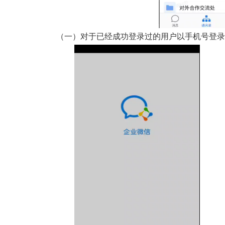
（一）对于已经成功登录过的用户以手机号登录