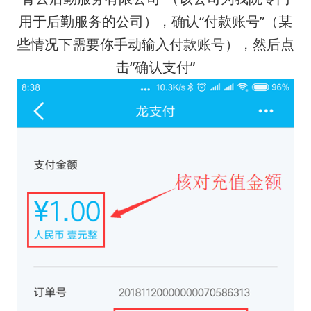
用于后勤服务的公司），确认“付款账号”（某
些情况下需要你手动输入付款账号），然后点
击“确认支付”