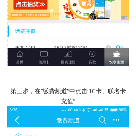
第三步，在“缴费频道”中点击“IC卡、联名卡
充值”