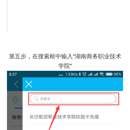
第五步，在搜索框中输入“湖南商务职业技术
学院”