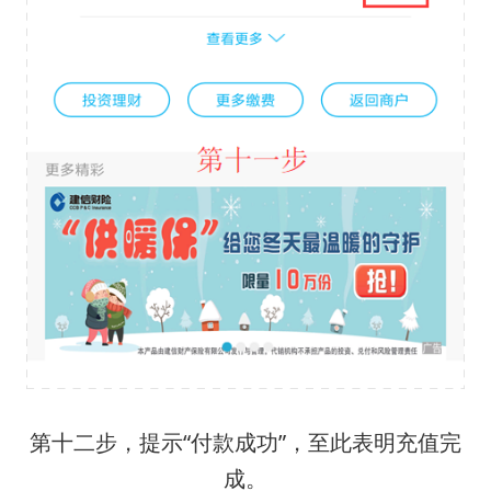
第十二步，提示“付款成功”，至此表明充值完
成。