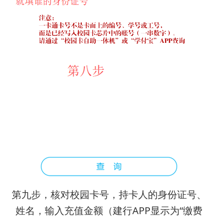
第九步，核对校园卡号，持卡人的身份证号、
姓名，输入充值金额（建行APP显示为“缴费