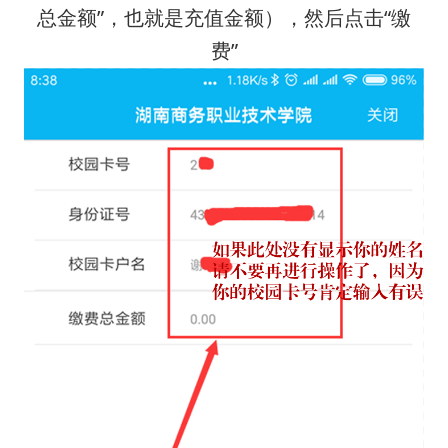
总金额”，也就是充值金额），然后点击“缴
费”