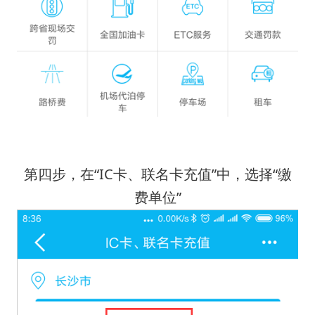
第四步，在“IC卡、联名卡充值”中，选择“缴
费单位”