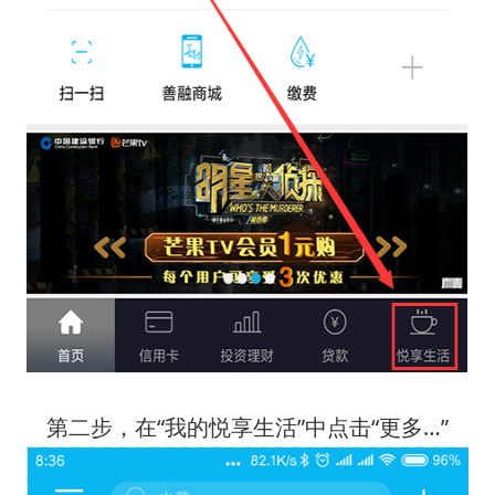
第二步，在“我的悦享生活”中点击“更多…”