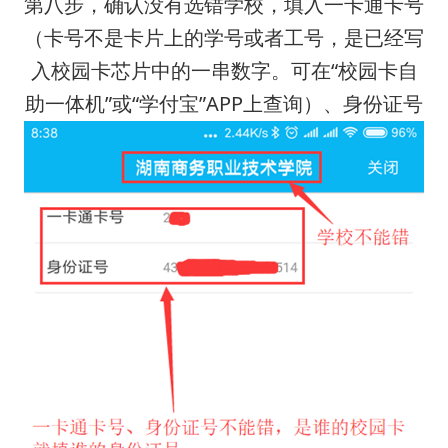
第八步，确认没有选错学校，填入一卡通卡号
（卡号不是卡片上的学号或者工号，是已经写
入校园卡芯片中的一串数字。可在“校园卡自
助一体机”或“学付宝”APP上查询）、身份证号