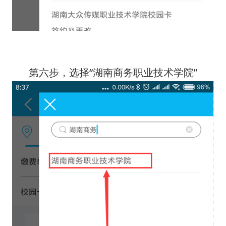
第六步，选择“湖南商务职业技术学院”