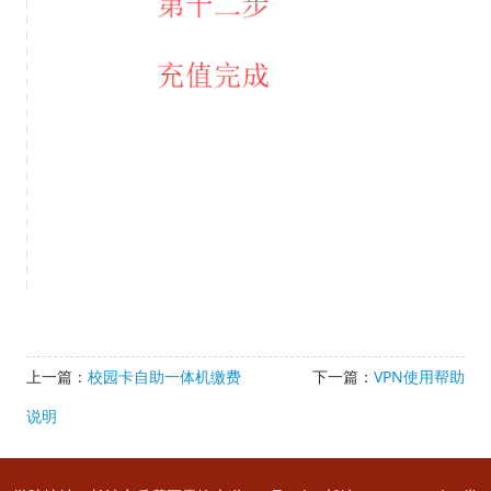
上一篇：
校园卡自助一体机缴费
下一篇：
VPN使用帮助
说明