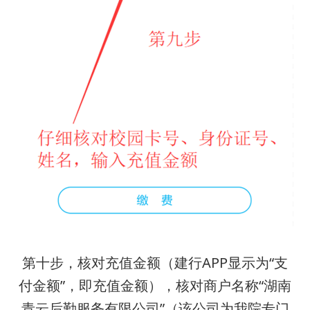
第十步，核对充值金额（建行APP显示为“支
付金额”，即充值金额），核对商户名称“湖南
青云后勤服务有限公司”（该公司为我院专门