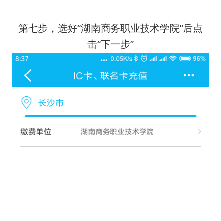
第七步，选好“湖南商务职业技术学院”后点
击“下一步”