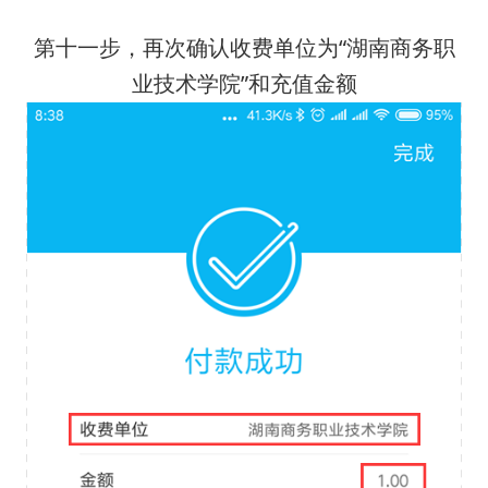
第十一步，再次确认收费单位为“湖南商务职
业技术学院”和充值金额