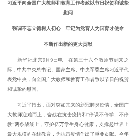
习近平向全国广大教师和教育工作者致以节日祝贺和诚挚
慰问
强调不忘立德树人初心 牢记为党育人为国育才使命
不断作出新的更大贡献
新华社北京9月9日电 在第三十六个教师节到来之
际，中共中央总书记、国家主席、中央军委主席习近平代
表党中央，向全国广大教师和教育工作者致以节日的祝贺
和诚挚的慰问。
习近平指出，面对突如其来的新冠肺炎疫情，全国广
大教师迎难而上，奋战在抗击疫情和“停课不停学、不停
教”两条战线上，守护亿万学生身心健康，支撑起世界上
最大规模的在线教育，为抗击疫情作出了重要贡献。今年