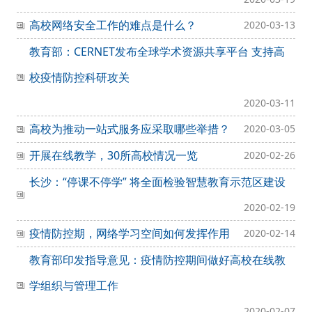
高校网络安全工作的难点是什么？
2020-03-13
教育部：CERNET发布全球学术资源共享平台 支持高
校疫情防控科研攻关
2020-03-11
高校为推动一站式服务应采取哪些举措？
2020-03-05
开展在线教学，30所高校情况一览
2020-02-26
长沙：“停课不停学” 将全面检验智慧教育示范区建设
2020-02-19
疫情防控期，网络学习空间如何发挥作用
2020-02-14
教育部印发指导意见：疫情防控期间做好高校在线教
学组织与管理工作
2020-02-07