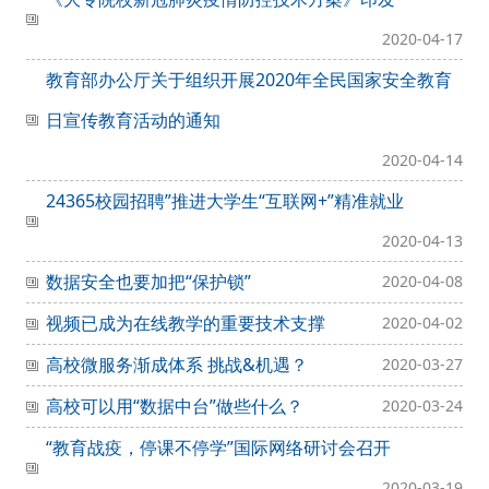
2020-04-17
教育部办公厅关于组织开展2020年全民国家安全教育
日宣传教育活动的通知
2020-04-14
24365校园招聘”推进大学生“互联网+”精准就业
2020-04-13
数据安全也要加把“保护锁”
2020-04-08
视频已成为在线教学的重要技术支撑
2020-04-02
高校微服务渐成体系 挑战&机遇？
2020-03-27
高校可以用“数据中台”做些什么？
2020-03-24
“教育战疫，停课不停学”国际网络研讨会召开
2020-03-19