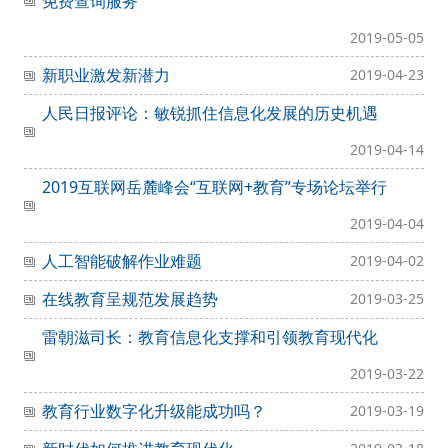
免费查询服务
2019-05-05
新职业激发新潜力
2019-04-23
人民日报评论：敏锐抓住信息化发展的历史机遇
2019-04-14
2019互联网岳麓峰会“互联网+教育”专场论坛举行
2019-04-04
人工智能破解作业难题
2019-04-02
在线教育呈规范发展趋势
2019-03-25
雷朝滋司长：教育信息化支撑和引领教育现代化
2019-03-22
教育行业数字化升级能成功吗？
2019-03-19