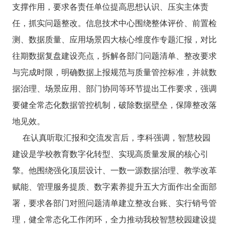
支撑作用，要求各责任单位提高思想认识、压实主体责
任，抓实问题整改。信息技术中心围绕整体评价、前置检
测、数据质量、应用场景四大核心维度作专题汇报，对比
往期数据复盘建设亮点，拆解各部门问题清单、整改要求
与完成时限，明确数据上报规范与质量管控标准，并就数
据治理、场景应用、部门协同等环节提出工作要求，强调
要健全常态化数据管控机制，破除数据壁垒，保障整改落
地见效。
在认真听取汇报和交流发言后，李科强调，智慧校园
建设是学校教育数字化转型、实现高质量发展的核心引
擎。他围绕强化顶层设计、一数一源数据治理、教学改革
赋能、管理服务提质、数字素养提升五大方面作出全面部
署，要求各部门对照问题清单建立整改台账、实行销号管
理，健全常态化工作闭环，全力推动我校智慧校园建设提