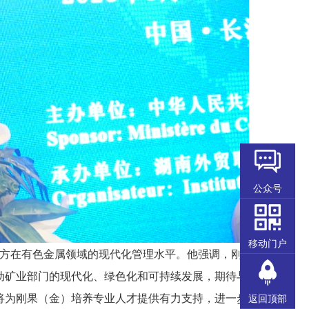
公众号
移动门户
方在有色金属领域的现代化管理水平。他强调，刚
动矿业部门的现代化、绿色化和可持续发展，期待与
将为刚果（金）培养专业人才提供有力支持，进一步
返回顶部