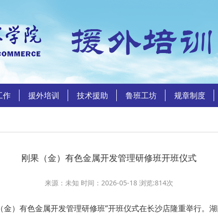
工作
援外培训
技术援助
鲁班工坊
规章制度
刚果（金）有色金属开发管理研修班开班仪式
来源：未知 时间：2026-05-18 浏览:
814
次
（金）有色金属开发管理研修班”开班仪式在长沙店隆重举行。