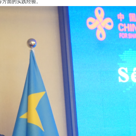
等方面的实践经验。