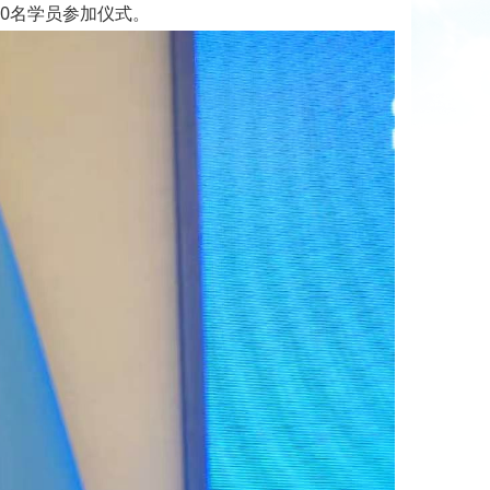
0名学员参加仪式。