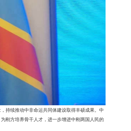
念，持续推动中非命运共同体建设取得丰硕成果。中
，为刚方培养骨干人才，进一步增进中刚两国人民的