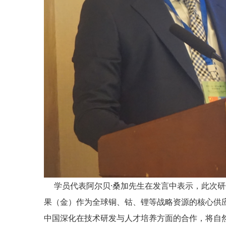
学员代表阿尔贝·桑加先生在发言中表示，此次研
果（金）作为全球铜、钴、锂等战略资源的核心供
中国深化在技术研发与人才培养方面的合作，将自