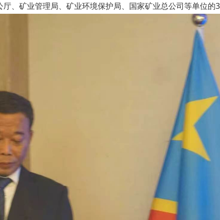
公厅、矿业管理局、矿业环境保护局、国家矿业总公司等单位的3