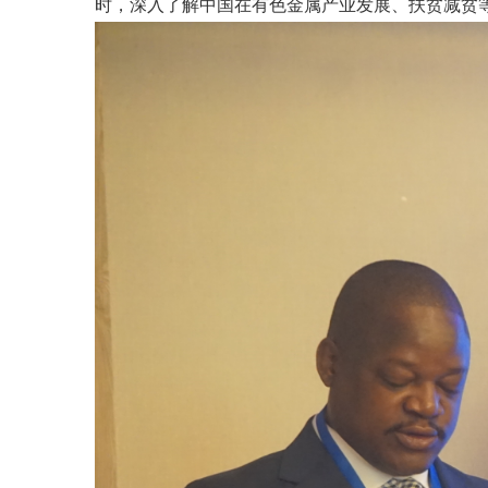
时，深入了解中国在有色金属产业发展、扶贫减贫