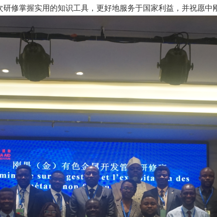
次研修掌握实用的知识工具，更好地服务于国家利益，并祝愿中