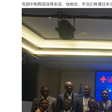
巩固中刚两国深厚友谊。他相信，学员们将通过本