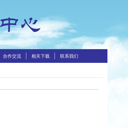
合作交流
相关下载
联系我们