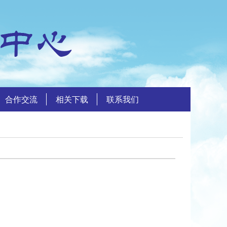
合作交流
相关下载
联系我们