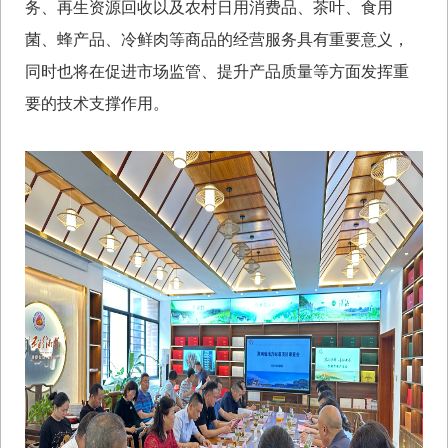
务、再生资源回收以及农村日用消费品、茶叶、食用
菌、蜂产品、冷鲜肉等商品的经营服务具有重要意义，
同时也将在促进市场监管、提升产品质量等方面发挥重
要的技术支撑作用。