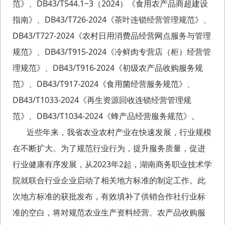
范》、DB43/T544.1~3（2024）《食用农产品商超建设
指南》、DB43/T726-2024《茶叶连锁经营管理规范》、
DB43/T727-2024《农村日用消费品经营网点服务与管理
规范》、DB43/T915-2024《冷鲜肉专营店（柜）经营管
理规范》、DB43/T916-2024《初级农产品收购服务规
范》、DB43/T917-2024《食用菌经营服务规范》、
DB43/T1033-2024《再生资源回收连锁经营管理规
范》、DB43/T1034-2024《蜂产品经营服务规范》。
近些年来，我省农业农村产业在快速发展，行业规模
在不断扩大。为了规范行业行为，提升服务质量，促进
行业健康有序发展，从2023年2起，湖南商务职业技术学
院就联合行业企业启动了相关地方标准的制定工作。此
次地方标准的获批发布，有效填补了供销合作社行业标
准的空白，将对规范农业生产资料经营、农产品收购服