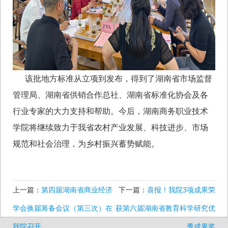
该批地方标准从立项到发布，得到了湖南省市场监督
管理局、湖南省供销合作总社、湖南省标准化协会及各
行业专家的大力支持和帮助。今后，湖南商务职业技术
学院将继续致力于我省农村产业发展、科技进步、市场
规范和社会治理，为乡村振兴蓄势赋能。
上一篇：
第四届湖南省商业经济
下一篇：
喜报！我院3项成果荣
学会换届筹备会议（第三次）在
获第六届湖南省教育科学研究优
我院召开
秀成果奖