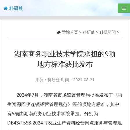
科研处
导航
学院首页
>
科研处
>
科研新闻
>
湖南商务职业技术学院承担的9项
地方标准获批发布
来源：科研处 时间：2024-08-21
2024年7月，湖南省市场监督管理局批准发布了《再
生资源回收连锁经营管理规范》等49项地方标准，其中
有9项由湖南商务职业技术学院承担。分别为
DB43/T553-2024《农业生产资料经营网点服务与管理规