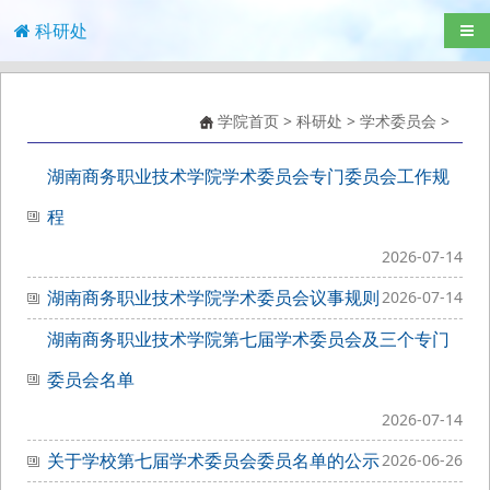
科研处
导航
学院首页
>
科研处
>
学术委员会
>
湖南商务职业技术学院学术委员会专门委员会工作规
程
2026-07-14
湖南商务职业技术学院学术委员会议事规则
2026-07-14
湖南商务职业技术学院第七届学术委员会及三个专门
委员会名单
2026-07-14
关于学校第七届学术委员会委员名单的公示
2026-06-26