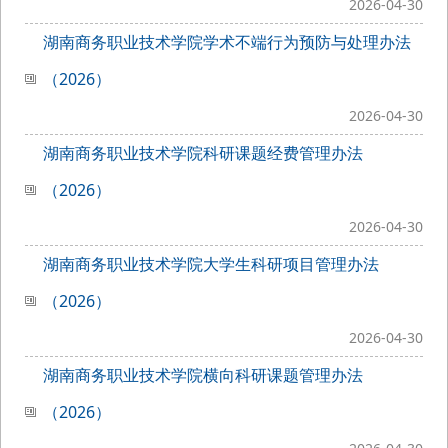
2026-04-30
湖南商务职业技术学院学术不端行为预防与处理办法
（2026）
2026-04-30
湖南商务职业技术学院科研课题经费管理办法
（2026）
2026-04-30
湖南商务职业技术学院大学生科研项目管理办法
（2026）
2026-04-30
湖南商务职业技术学院横向科研课题管理办法
（2026）