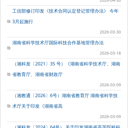
2026-04-30
工信部修订印发《技术合同认定登记管理办法》 今年
3月起施行
2026-03-30
湖南省科学技术厅国际科技合作基地管理办法
2026-03-18
（湘科发〔2021〕35 号）《湖南省科学技术厅、湖南
省教育厅、湖南省财政厅
2026-03-09
（湘教通〔2026〕6号）湖南省教育厅 湖南省科学技
术厅关于印发《湖南省高
2026-03-09
（湘科发〔2024〕64号） 关于印发湖南省高等院校科