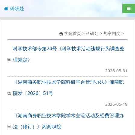
科研处
导航
学院首页
>
科研处
>
规章制度
>
科学技术部令第24号《科学技术活动违规行为调查处
理规定》
2026-05-31
《湖南商务职业技术学院科研平台管理办法》湘商职
院发〔2026〕51号
2026-05-19
《湖南商务职业技术学院学术交流活动及经费管理办
法（修订）》湘商职院