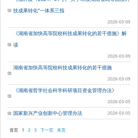
技成果转化“一体系三指
2026-03-09
《湖南省加快高等院校科技成果转化的若干措施》解
读
2026-03-09
湖南省加快高等院校科技成果转化的若干措施
2026-03-09
《湖南省哲学社会科学科研项目资金管理办法》
2026-03-05
国家新兴产业创新中心管理办法
2026-03-05
首页
1
2
3
下一页
末页