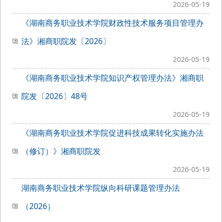
2026-05-19
《湖南商务职业技术学院财政性技术服务项目管理办
法》湘商职院发〔2026〕
2026-05-19
《湖南商务职业技术学院知识产权管理办法》湘商职
院发〔2026〕48号
2026-05-19
《湖南商务职业技术学院促进科技成果转化实施办法
（修订）》湘商职院发
2026-05-19
湖南商务职业技术学院纵向科研课题管理办法
（2026）