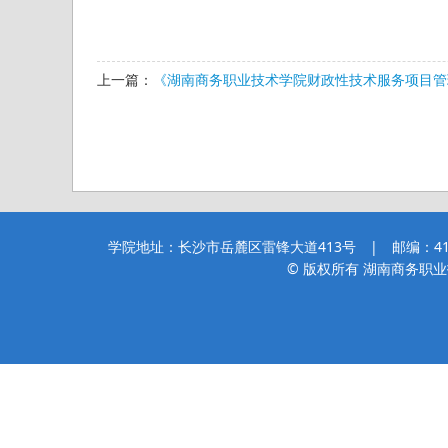
上一篇：
《湖南商务职业技术学院财政性技术服务项目管理
学院地址：长沙市岳麓区雷锋大道413号 | 邮编：410205
© 版权所有 湖南商务