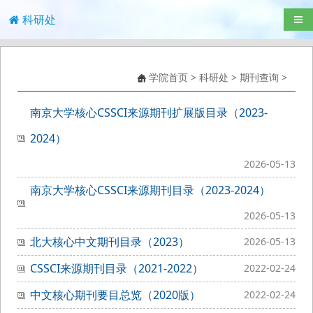
科研处
导航
学院首页
>
科研处
>
期刊查询
>
南京大学核心CSSCI来源期刊扩展版目录（2023-
2024）
2026-05-13
南京大学核心CSSCI来源期刊目录（2023-2024）
2026-05-13
北大核心中文期刊目录（2023）
2026-05-13
CSSCI来源期刊目录（2021-2022）
2022-02-24
中文核心期刊要目总览（2020版）
2022-02-24