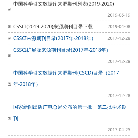
中国科学引文数据库来源期刊列表(2019-2020)
2019-06-19
CSSCI(2019-2020)来源期刊目录下载
2019-04-08
CSSCI来源期刊目录(2017年-2018年）
2017-12-28
CSSCI扩展版来源期刊目录(2017年-2018年）
2017-12-28
中国科学引文数据库来源期刊(CSCD)目录（2017
年-2018年）
2017-12-28
国家新闻出版广电总局公布的第一批、第二批学术期
刊
2017-04-25