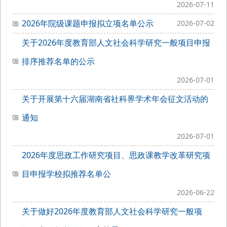
2026-07-11
2026年院级课题申报拟立项名单公示
2026-07-02
关于2026年度教育部人文社会科学研究一般项目申报
排序推荐名单的公示
2026-07-01
关于开展第十六届湖南省社科界学术年会征文活动的
通知
2026-07-01
2026年度思政工作研究项目、思政课教学改革研究项
目申报学校拟推荐名单公
2026-06-22
关于做好2026年度教育部人文社会科学研究一般项