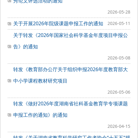
秀论文评选活动的通知
2026-05-28
关于开展2026年院级课题申报工作的通知
2026-05-11
关于转发《2026年国家社会科学基金年度项目申报公
告》的通知
2026-05-08
转发《教育部办公厅关于组织申报2026年度教育部大
中小学课程教材研究项目
2026-05-06
转发《做好2026年度湖南省社科基金教育学专项课题
申报工作的通知》的通知
2026-04-15
转发《关于湖南省教育科学研究工作者协会“十五五”规