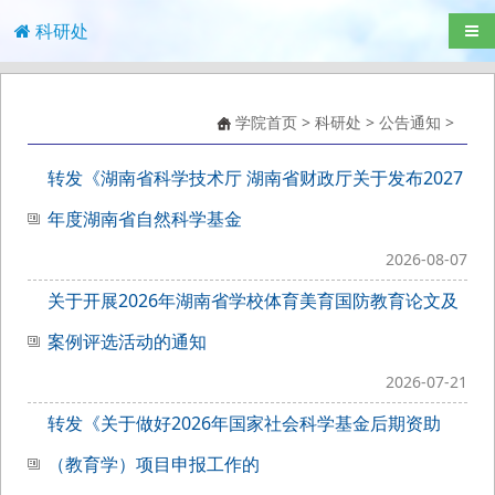
科研处
导航
学院首页
>
科研处
>
公告通知
>
转发《湖南省科学技术厅 湖南省财政厅关于发布2027
年度湖南省自然科学基金
2026-08-07
关于开展2026年湖南省学校体育美育国防教育论文及
案例评选活动的通知
2026-07-21
转发《关于做好2026年国家社会科学基金后期资助
（教育学）项目申报工作的