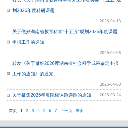
划2026年度科研课题
2026-04-13
关于做好湖南省教育科学“十五五”规划2026年度课题
申报工作的通知
2026-04-08
转发《关于做好2026度湖南省社会科学成果鉴定申报
工作的通知》的通知
2026-04-03
关于征集2026年度院级课题选题的通知
2026-03-24
首页
1
2
3
4
5
6
7
下一页
末页