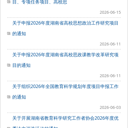
目、专项任务项目、高校思
2026-06-15
关于申报2026年度湖南省高校思想政治工作研究项目
的通知
2026-06-11
关于申报2026年度湖南省高校思政课教学改革研究项
目的通知
2026-06-11
关于组织2026年全国教育科学规划年度项目申报工作
的通知
2026-06-03
关于开展湖南省教育科学研究工作者协会2026年度优