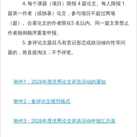
4.
每个课题（项目）限报 4 篇论文。每人限报 1
篇第一作者（或独著）论文，参与项目不超过两项
（篇）。合著论文的作者限在5 名以内。同一篇文章禁止
作者颠倒顺序重复申报。
5. 参评论文题目凡有意识形态或政治倾向性等问
题的，将直接淘汰，不予评奖。
附件1：2026年度优秀论文评选活动的通知
附件2：参评论文规范格式
附件3：2026年度优秀论文评选活动申报汇总表