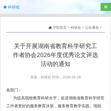
科研处
导航
学院首页
>
科研处
>
公告通知
>
关于开展湖南省教育科学研究工
作者协会2026年度优秀论文评选
活动的通知
来源：科研处 时间：2026-05-28
各部门：
为提高我校教育科研水平，促进湖南省教育科学研究
工作者更好的服务教育决策，服务教育教学实践。现组