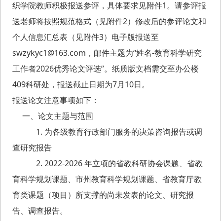
织学院教师积极报送参评，具体要求见附件1。请参评报
送老师将按照规范格式（见附件2）修改后的参评论文和
个人信息汇总表（见附件3）电子版报送至
swzykyc1@163.com，邮件主题为“姓名-教育科学研究
工作者2026优秀论文评选”。纸质版文档需交至办公楼
409科研处，报送截止日期为7月10日。
报送论文注意事项如下：
一、论文主题与范围
1. 为各级教育行政部门服务的决策咨询报告或调
查研究报告
2. 2022-2026 年立项的省教科研协会课题、省教
育科学规划课题、市州教育科学规划课题、省教育厅教
育类课题（项目）所支撑的尚未发表的论文、研究报
告、调查报告。