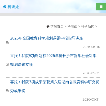
科研处
导航
学院首页
>
科研处
>
科研新闻
>
2026年全国教育科学规划课题申报指导讲座
2026-06-10
喜报！我院5项课题获2026年度长沙市哲学社会科学
规划课题立项
2026-05-31
喜报！我院3项成果荣获第六届湖南省教育科学研究优
秀成果奖
2026-05-31