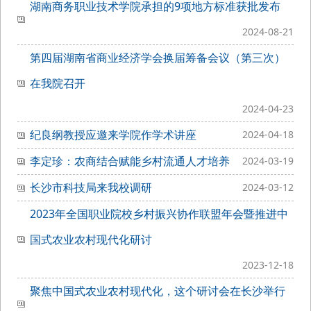
湖南商务职业技术学院承担的9项地方标准获批发布
2024-08-21
第四届湖南省商业经济学会换届筹备会议（第三次）
在我院召开
2024-04-23
纪良纲教授应邀来学院作学术讲座
2024-04-18
李定珍：农商结合赋能乡村流通人才培养
2024-03-19
长沙市科技局来我校调研
2024-03-12
2023年全国职业院校乡村振兴协作联盟年会暨推进中
国式农业农村现代化研讨
2023-12-18
聚焦中国式农业农村现代化，这个研讨会在长沙举行