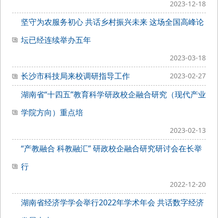
2023-12-18
坚守为农服务初心 共话乡村振兴未来 这场全国高峰论
坛已经连续举办五年
2023-03-18
长沙市科技局来校调研指导工作
2023-02-27
湖南省“十四五”教育科学研政校企融合研究（现代产业
学院方向）重点培
2023-02-13
“产教融合 科教融汇” 研政校企融合研究研讨会在长举
行
2022-12-20
湖南省经济学学会举行2022年学术年会 共话数字经济