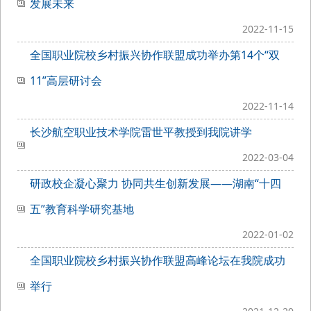
发展未来
2022-11-15
全国职业院校乡村振兴协作联盟成功举办第14个“双
11”高层研讨会
2022-11-14
长沙航空职业技术学院雷世平教授到我院讲学
2022-03-04
研政校企凝心聚力 协同共生创新发展——湖南“十四
五”教育科学研究基地
2022-01-02
全国职业院校乡村振兴协作联盟高峰论坛在我院成功
举行