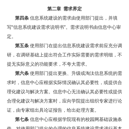
第二章 需求界定
第四条
信息系统建设的需求由使用部门提出，并填
写“信息系统建设需求说明书”。需求说明书由信息中心审
定。
第五条
使用部门在提出信息系统建设需求前应充分调
研，在调研基础上提出符合工作实际需要的需求明细，不
提无实际意义的功能要求，不夸大需求。
第六条
使用部门提出更换、升级或淘汰信息系统的需
求时，信息中心应根据实际情况确认其必要性，或提供合
理化建议与解决方案。信息中心无法确认其必要性或提供
合理化建议与解决方案时，应向学院提出组织专家进行论
证，由专家组出具论证报告，给出处理方案。
第七条
信息中心应根据学院现有的校园网基础设施条
件，对使用部门提出的合理的信息系统建设需求进行基本