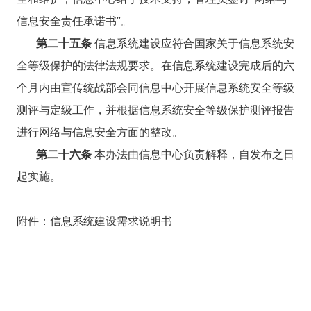
信息安全责任承诺书”。
第二十五条
信息系统建设应符合国家关于信息系统安
全等级保护的法律法规要求。在信息系统建设完成后的六
个月内由宣传统战部会同信息中心开展信息系统安全等级
测评与定级工作，并根据信息系统安全等级保护测评报告
进行网络与信息安全方面的整改。
第二十六条
本办法由信息中心负责解释，自发布之日
起实施。
附件：信息系统建设需求说明书