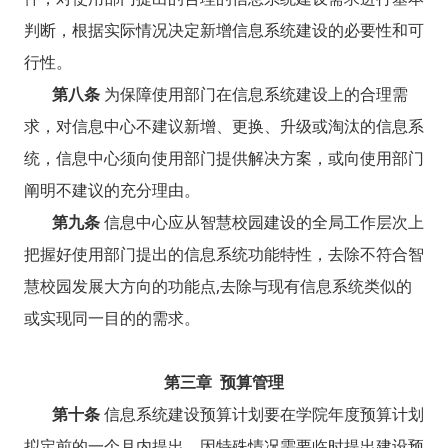
判断，根据实际情况决定新增信息系统建设的必要性和可
行性。
第八条
为保障使用部门在信息系统建设上的合理需
求，对信息中心不建议新增、更换、升级或淘汰的信息系
统，信息中心须向使用部门提供解决方案，或向使用部门
阐明不建议的充分理由。
第九条
信息中心应从智慧校园建设的全局工作层次上
把握好使用部门提出的信息系统功能特性，去除不符合智
慧校园发展大方向的功能点,去除与现有信息系统类似的
或实现同一目的的需求。
第三章 预算管理
第十条
信息系统建设预算计划要在学院年度预算计划
拟定前的一个月内提出。因特殊情况需要临时提出建设预