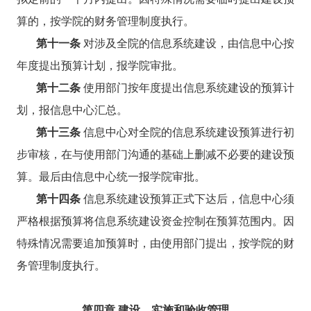
算的，按学院的财务管理制度执行。
第十一条
对涉及全院的信息系统建设，由信息中心按
年度提出预算计划，报学院审批。
第十二条
使用部门按年度提出信息系统建设的预算计
划，报信息中心汇总。
第十三条
信息中心对全院的信息系统建设预算进行初
步审核，在与使用部门沟通的基础上删减不必要的建设预
算。最后由信息中心统一报学院审批。
第十四条
信息系统建设预算正式下达后，信息中心须
严格根据预算将信息系统建设资金控制在预算范围内。因
特殊情况需要追加预算时，由使用部门提出，按学院的财
务管理制度执行。
第四章 建设、实施和验收管理