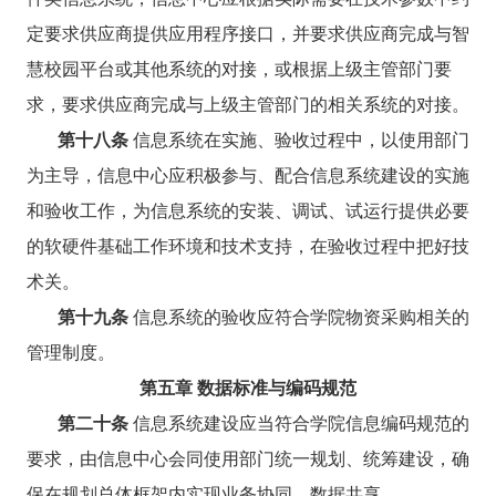
定要求供应商提供应用程序接口，并要求供应商完成与智
慧校园平台或其他系统的对接，或根据上级主管部门要
求，要求供应商完成与上级主管部门的相关系统的对接。
第十八条
信息系统在实施、验收过程中，以使用部门
为主导，信息中心应积极参与、配合信息系统建设的实施
和验收工作，为信息系统的安装、调试、试运行提供必要
的软硬件基础工作环境和技术支持，在验收过程中把好技
术关。
第十九条
信息系统的验收应符合学院物资采购相关的
管理制度。
第五章 数据标准与编码规范
第二十条
信息系统建设应当符合学院信息编码规范的
要求，由信息中心会同使用部门统一规划、统筹建设，确
保在规划总体框架内实现业务协同、数据共享。