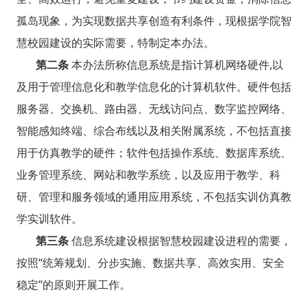
孤岛现象，为实现数据共享创造有利条件，现根据学院智
慧校园建设的实际需要，特制定本办法。
第二条
本办法所称信息系统是指计算机网络硬件,以
及用于管理信息化和教学信息化的计算机软件。硬件包括
服务器、交换机、路由器、无线访问点、数字监控网络、
智能感知终端、综合布线以及相关附属系统，不包括直接
用于仿真教学的硬件；软件包括操作系统、数据库系统、
业务管理系统、网站和教学系统，以及应用于教学、科
研、管理和服务领域的通用应用系统，不包括实训仿真教
学实训软件。
第三条
信息系统建设根据智慧校园建设进程的需要，
按照“统筹规划、分步实施、数据共享、高效实用、安全
稳定”的原则开展工作。