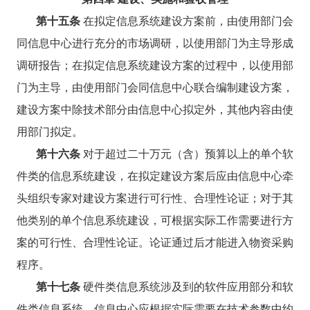
第十五条
在拟定信息系统建设方案前，由使用部门会
同信息中心进行充分的市场调研，以使用部门为主导形成
调研报告；在拟定信息系统建设方案的过程中，以使用部
门为主导，由使用部门会同信息中心联合编制建设方案，
建设方案中除技术部分由信息中心拟定外，其他内容由使
用部门拟定。
第十六条
对于超过二十万元（含）预算以上的单个软
件类的信息系统建设，在拟定建设方案后应由信息中心牵
头组织专家对建设方案进行可行性、合理性论证；对于其
他类别的单个信息系统建设，可根据实际工作需要进行方
案的可行性、合理性论证。论证通过后才能进入物资采购
程序。
第十七条
硬件类信息系统涉及到的软件应用部分和软
件类信息系统，信息中心应根据实际需要在技术参数中约