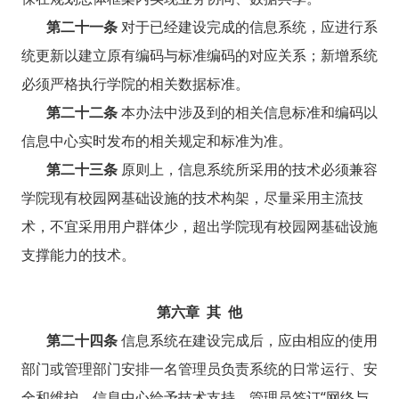
第二十一条
对于已经建设完成的信息系统，应进行系
统更新以建立原有编码与标准编码的对应关系；新增系统
必须严格执行学院的相关数据标准。
第二十二条
本办法中涉及到的相关信息标准和编码以
信息中心实时发布的相关规定和标准为准。
第二十三条
原则上，信息系统所采用的技术必须兼容
学院现有校园网基础设施的技术构架，尽量采用主流技
术，不宜采用用户群体少，超出学院现有校园网基础设施
支撑能力的技术。
第六章 其 他
第二十四条
信息系统在建设完成后，应由相应的使用
部门或管理部门安排一名管理员负责系统的日常运行、安
全和维护，信息中心给予技术支持，管理员签订“网络与