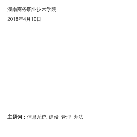
湖南商务职业技术学院
2018年4月10日
主题词：
信息系统 建设 管理 办法