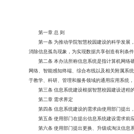
第一章 总 则
第一条 为推动学院智慧校园建设的科学发展，
消除信息孤岛现象，为实现数据共享创造有利条件
第二条 本办法所称信息系统是指计算机网络硬
网络、智能感知终端、综合布线以及相关附属系统
于教学、科研、管理和服务领域的通用应用系统，
第三条 信息系统建设根据智慧校园建设进程的需
第二章 需求界定
第四条 信息系统建设的需求由使用部门提出，并
第五条 使用部门在提出信息系统建设需求前应
第六条 使用部门提出更换、升级或淘汰信息系