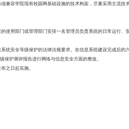
须兼容学院现有校园网基础设施的技术构架，尽量采用主流技术
的使用部门或管理部门安排一名管理员负责系统的日常运行、安
系统安全等级保护的法律法规要求。在信息系统建设完成后的六
级保护测评报告进行网络与信息安全方面的整改。
布之日起实施。