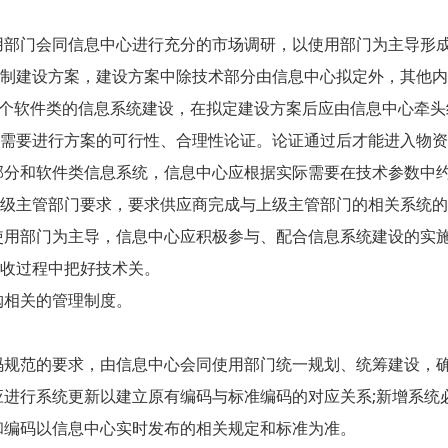
部门会同信息中心进行充分的市场调研，以使用部门为主导形成
制建设方案，建设方案中除技术部分由信息中心拟定外，其他内
个软件类的信息系统建设，在拟定建设方案后应由信息中心牵头
需要进行方案的可行性、合理性论证。论证通过后才能进入物资
分和软件类信息系统，信息中心应根据实际需要在技术参数中约
级主管部门要求，要求供应商完成与上级主管部门的相关系统的
用部门为主导，信息中心应积极参与、配合信息系统建设的实施
收过程中把好技术关。
相关的管理制度。
规范的要求，由信息中心会同使用部门统一规划、统筹建设，确
进行系统更新以建立原有编码与标准编码的对应关系;新增系统
编码以信息中心实时发布的相关规定和标准为准。