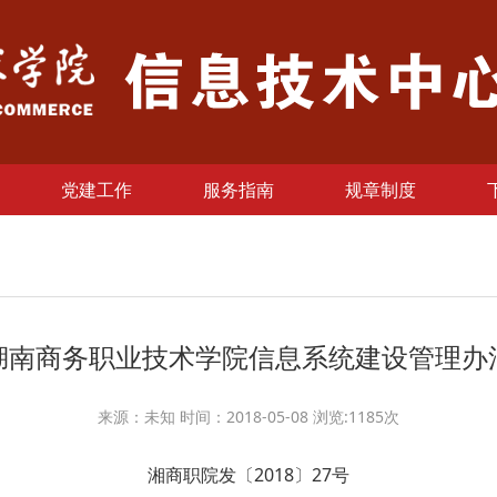
党建工作
服务指南
规章制度
湖南商务职业技术学院信息系统建设管理办
来源：未知 时间：2018-05-08 浏览:
1185
次
湘商职院发〔2018〕27号