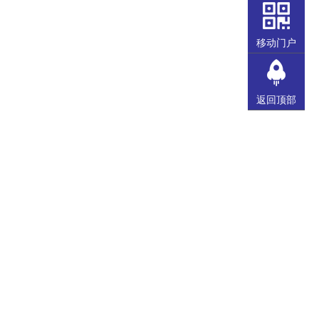
移动门户
返回顶部