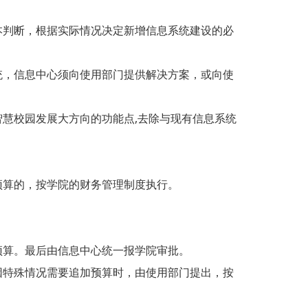
判断，根据实际情况决定新增信息系统建设的必
，信息中心须向使用部门提供解决方案，或向使
慧校园发展大方向的功能点,去除与现有信息系统
算的，按学院的财务管理制度执行。
算。最后由信息中心统一报学院审批。
特殊情况需要追加预算时，由使用部门提出，按