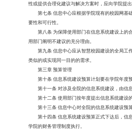
性或提供合理化建议与解决方案时，应向学院提出
第七条 信息中心应根据学院现有的校园网基础
要性和可行性。
第八条 为保障使用部门在信息系统建设上的合
用部门阐明不建议的充分理由。
第九条 信息中心应从智慧校园建设的全局工作
类似的或实现同一目的的需求。
第三章 预算管理
第十条 信息系统建设预算计划要在学院年度预
第十一条 对涉及全院的信息系统建设，由信息
第十二条 使用部门按年度提出信息系统建设的
第十三条 信息中心对全院的信息系统建设预算
第十四条 信息系统建设预算正式下达后，信息
学院的财务管理制度执行。