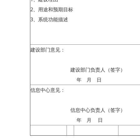
2、用途和预期目标
3、系统功能描述
建设部门意见：
建设部门负责人（签字）
年 月 日
信息中心意见：
信息中心负责人（签字）
年 月 日