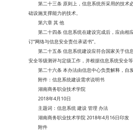
第二十三条 原则上，信息系统所采用的技术必
础设施支撑能力的技术。
第六章 其 他
第二十四条 信息系统在建设完成后，应由相应
订“网络与信息安全责任承诺书”。
第二十五条 信息系统建设应符合国家关于信息
安全等级测评与定级工作，并根据信息系统安全等
第二十六条 本办法由信息中心负责解释，自发
附件：信息系统建设需求说明书
湖南商务职业技术学院
2018年4月10日
主题词：信息系统 建设 管理 办法
湖南商务职业技术学院 2018年4月16日印发
附件