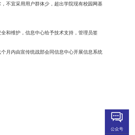
，不宜采用用户群体少，超出学院现有校园网基
全和维护，信息中心给予技术支持，管理员签
个月内由宣传统战部会同信息中心开展信息系统
公众号