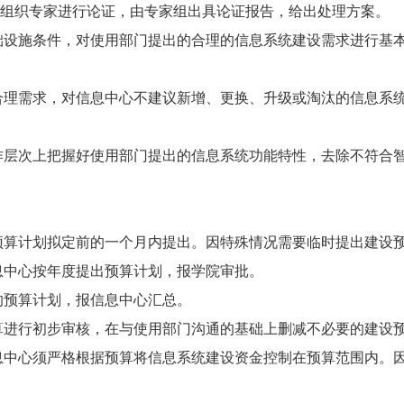
组织专家进行论证，由专家组出具论证报告，给出处理方案。
设施条件，对使用部门提出的合理的信息系统建设需求进行基本
理需求，对信息中心不建议新增、更换、升级或淘汰的信息系统
层次上把握好使用部门提出的信息系统功能特性，去除不符合智
算计划拟定前的一个月内提出。因特殊情况需要临时提出建设预
中心按年度提出预算计划，报学院审批。
预算计划，报信息中心汇总。
进行初步审核，在与使用部门沟通的基础上删减不必要的建设预
中心须严格根据预算将信息系统建设资金控制在预算范围内。因