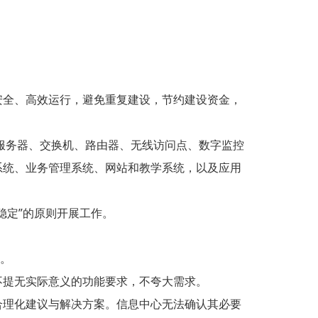
全、高效运行，避免重复建设，节约建设资金，
服务器、交换机、路由器、无线访问点、数字监控
系统、业务管理系统、网站和教学系统，以及应用
定”的原则开展工作。
。
提无实际意义的功能要求，不夸大需求。
理化建议与解决方案。信息中心无法确认其必要