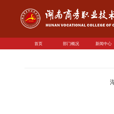
首页
部门概况
新闻中心