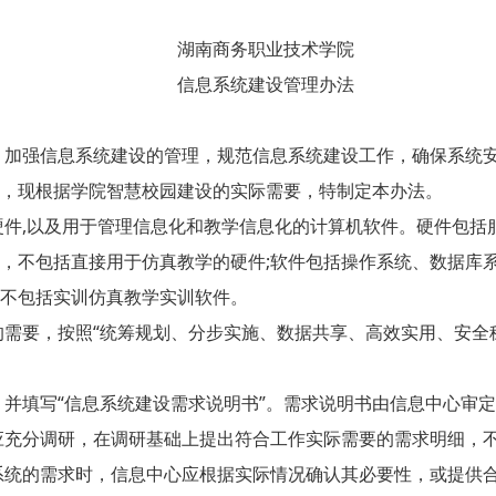
湖南商务职业技术学院
信息系统建设管理办法
加强信息系统建设的管理，规范信息系统建设工作，确保系统安
，现根据学院智慧校园建设的实际需要，特制定本办法。
件,以及用于管理信息化和教学信息化的计算机软件。硬件包括
，不包括直接用于仿真教学的硬件;软件包括操作系统、数据库
不包括实训仿真教学实训软件。
要，按照“统筹规划、分步实施、数据共享、高效实用、安全稳
填写“信息系统建设需求说明书”。需求说明书由信息中心审定
充分调研，在调研基础上提出符合工作实际需要的需求明细，不
统的需求时，信息中心应根据实际情况确认其必要性，或提供合