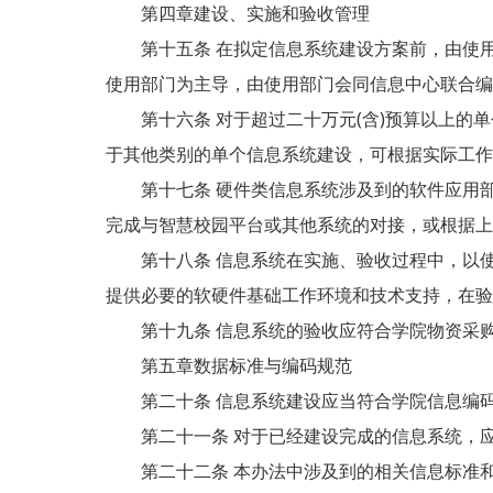
第四章建设、实施和验收管理
第十五条 在拟定信息系统建设方案前，由使用
使用部门为主导，由使用部门会同信息中心联合编
第十六条 对于超过二十万元(含)预算以上的单
于其他类别的单个信息系统建设，可根据实际工作
第十七条 硬件类信息系统涉及到的软件应用部
完成与智慧校园平台或其他系统的对接，或根据上
第十八条 信息系统在实施、验收过程中，以使
提供必要的软硬件基础工作环境和技术支持，在验
第十九条 信息系统的验收应符合学院物资采购
第五章数据标准与编码规范
第二十条 信息系统建设应当符合学院信息编码
第二十一条 对于已经建设完成的信息系统，应
第二十二条 本办法中涉及到的相关信息标准和