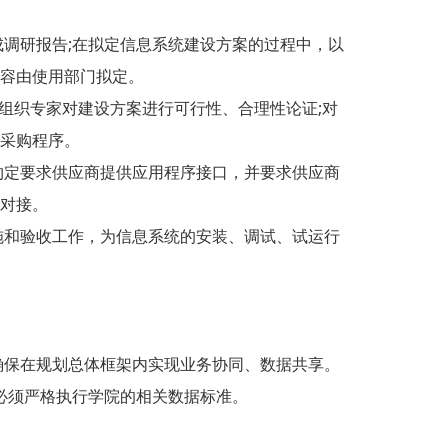
调研报告;在拟定信息系统建设方案的过程中，以
容由使用部门拟定。
组织专家对建设方案进行可行性、合理性论证;对
采购程序。
定要求供应商提供应用程序接口，并要求供应商
对接。
和验收工作，为信息系统的安装、调试、试运行
保在规划总体框架内实现业务协同、数据共享。
必须严格执行学院的相关数据标准。