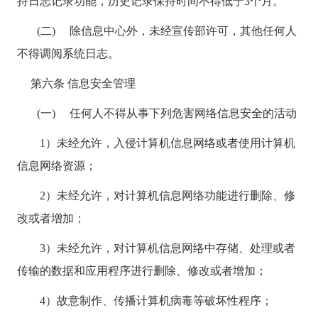
持日志记录功能，历史记录保持时间不得低于
3
个月。
(二) 除信息中心外，未经宣传部许可，其他任何人
不得调阅系统日志。
第六条 信息安全管理
(一) 任何人不得从事下列危害网络信息安全的活动
1）未经允许，入侵计算机信息网络或者使用计算机
信息网络资源；
2）未经允许，对计算机信息网络功能进行删除、修
改或者增加；
3）未经允许，对计算机信息网络中存储、处理或者
传输的数据和应用程序进行删除、修改或者增加；
4）故意制作、传播计算机病毒等破坏性程序；