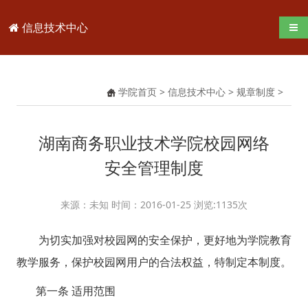
信息技术中心
导航
学院首页
>
信息技术中心
>
规章制度
>
湖南商务职业技术学院校园网络
安全管理制度
来源：未知 时间：2016-01-25 浏览:
1135
次
为切实加强对校园网的安全保护，更好地为学院教育
教学服务，保护校园网用户的合法权益，特制定本制度。
第一条 适用范围