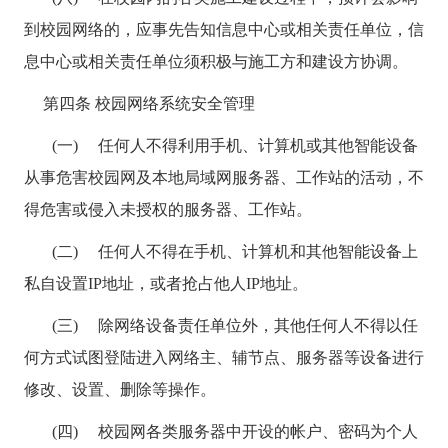
到校园网络的，应事先告知信息中心或相关责任单位，信
息中心或相关责任单位须积极与施工方和建设方协调。
第四条 校园网络系统安全管理
(一) 任何人不得利用手机、计算机或其他智能设备
从事危害校园网及本地局域网服务器、工作站的活动，不
得危害或侵入未授权的服务器、工作站。
(二) 任何人不得在手机、计算机和其他智能设备上
私自设置
IP
地址，或者抢占他人
IP
地址。
(三) 除网络设备责任单位外，其他任何人不得以任
何方式试图登陆进入网络主、辅节点、服务器等设备进行
修改、设置、删除等操作。
(四) 校园网各类服务器中开设的帐户、密码为个人