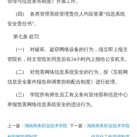
管理与信息发布制度》开展工作。
(四) 各类管理系统管理责任人均应签署“信息系统
安全责任书”。
第七条 处罚
(一) 对破坏、盗窃网络设备的行为，须立即上报主
管院长，经主管院长同意后在
24
小时内上报给公安机关。
(二) 对危害网络信息系统安全的行为，按《互联网
信息安全案件报告和调查协助配合制度》进行处理。
(三) 学院所有师生员工有义务向宣传部和信息中心
举报危害网络信息系统安全的违法行为。
上一篇：
湖南商务职业技术学院
下一篇：
湖南商务职业技术学院
校园网管理制度
信息化工作管理制度