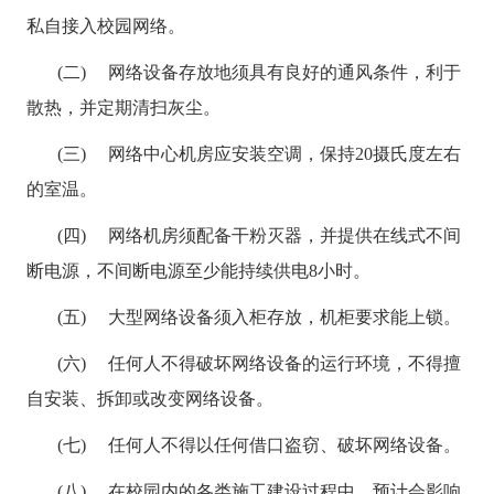
私自接入校园网络。
(二) 网络设备存放地须具有良好的通风条件，利于
散热，并定期清扫灰尘。
(三) 网络中心机房应安装空调，保持
20
摄氏度左右
的室温。
(四) 网络机房须配备干粉灭器，并提供在线式不间
断电源，不间断电源至少能持续供电
8
小时。
(五) 大型网络设备须入柜存放，机柜要求能上锁。
(六) 任何人不得破坏网络设备的运行环境，不得擅
自安装、拆卸或改变网络设备。
(七) 任何人不得以任何借口盗窃、破坏网络设备。
(八) 在校园内的各类施工建设过程中，预计会影响