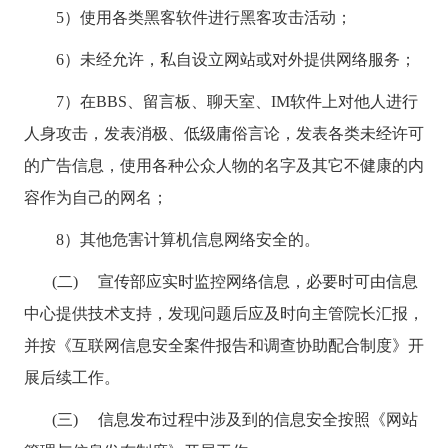
5）使用各类黑客软件进行黑客攻击活动；
6）未经允许，私自设立网站或对外提供网络服务；
7）在
BBS
、留言板、聊天室、
IM
软件上对他人进行
人身攻击，发表消极、低级庸俗言论，发表各类未经许可
的广告信息，使用各种公众人物的名字及其它不健康的内
容作为自己的网名；
8）其他危害计算机信息网络安全的。
(二) 宣传部应实时监控网络信息，必要时可由信息
中心提供技术支持，发现问题后应及时向主管院长汇报，
并按《互联网信息安全案件报告和调查协助配合制度》开
展后续工作。
(三) 信息发布过程中涉及到的信息安全按照《网站