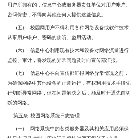
用户所拥有的，信息中心或服务器责任单位对用户帐户、
密码保密，不得向其他任何人提供这些信息。
(五) 校园网用户不得利用各种网络设备或软件技术
从事用户帐户、密码的侦听、盗用活动。
(六) 信息中心利用现有技术和设备对网络流量进行
监控、审计，将发现的异常问题及时向宣传部汇报。
(七) 信息中心在向宣传部汇报网络异常情况之前，
为确保网络中其他设备的正常运行，有权利用技术手段先
行切断异常网络，但在问题解决之后，须及时开通先前切
断的网络。
第五条
校园网络系统日志管理
(一) 网络系统中的各类服务器及其相关应用必须保