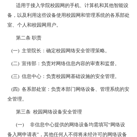
适用于接入学院校园网的手机、计算机和其他智能设
备，以及利用这些设备使用校园网和管理系统的各系部处
室、个人和校园网用户。
第二条 职责
(一) 主管院长：确定校园网络安全管理策略。
(二) 宣传部：负责对网络信息内容的审查和监督。
(三) 信息中心：负责校园网基础设施的安全管理。
(四) 各系部处室：负责本部门网络设备、管理系统的安
全管理。
第三条
校园网络设备安全管理
(一) 非信息中心提供的网络设备均需填写“网络设
备入网申请表”，其他任何人不得将未经许可的网络设备