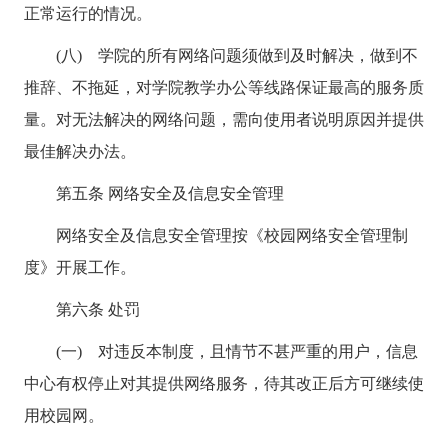
正常运行的情况。
(八) 学院的所有网络问题须做到及时解决，做到不
推辞、不拖延，对学院教学办公等线路保证最高的服务质
量。对无法解决的网络问题，需向使用者说明原因并提供
最佳解决办法。
第五条 网络安全及信息安全管理
网络安全及信息安全管理按《校园网络安全管理制
度》开展工作。
第六条 处罚
(一) 对违反本制度，且情节不甚严重的用户，信息
中心有权停止对其提供网络服务，待其改正后方可继续使
用校园网。