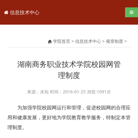
信息技术中心
导航
学院首页
>
信息技术中心
>
规章制度
>
湖南商务职业技术学院校园网管
理制度
来源：未知 时间：2016-01-25 浏览:
1091
次
为加强学院校园网运行和管理，促进校园网的合理应
用和健康发展，更好地为学院教育教学服务，特制定本管
理制度。