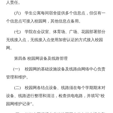
人责任。
(六) 学生公寓每间宿舍提供多个信息点，但仅有一
个信息点可接入校园网，其他信息点备用。
(七) 学院在会议室、体育场、广场、花园部署部分
无线接入点，无线接入点使用加密认证的方式接入校园
网。
第四条 校园网设备及线路管理
(一) 校园网的基础设施设备及线路由网络中心负责
管理和维护。
(二) 校园网各结点设备、线路须在每个学期期末对
设备、线路进行整理和清洁，检查供电电路，并填写“校
园网维护记录”。