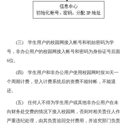
(三) 学生用户的校园网接入帐号和初始密码为学
号，非办公用户的校园网接入帐号和密码为身份证号后面
6
位。
(四) 学生用户和非办公用户使用校园网时按
30
天一
个周期计费，登入计费系统后的资费不能转帐，不能退
还。
(五) 任何人不得为学生用户或其他非办公用户在未
向财务处交费的情况下接入校园网，否则对相关责任人作
严重违纪处理，由其负责追回交付费用，并追究部门负责