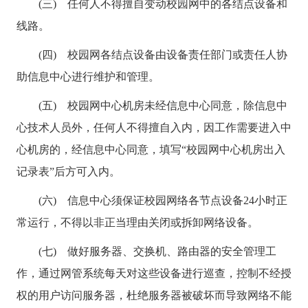
(三) 任何人不得擅自变动校园网中的各结点设备和
线路。
(四) 校园网各结点设备由设备责任部门或责任人协
助信息中心进行维护和管理。
(五) 校园网中心机房未经信息中心同意，除信息中
心技术人员外，任何人不得擅自入内，因工作需要进入中
心机房的，经信息中心同意，填写“校园网中心机房出入
记录表”后方可入内。
(六) 信息中心须保证校园网络各节点设备
24
小时正
常运行，不得以非正当理由关闭或拆卸网络设备。
(七) 做好服务器、交换机、路由器的安全管理工
作，通过网管系统每天对这些设备进行巡查，控制不经授
权的用户访问服务器，杜绝服务器被破坏而导致网络不能