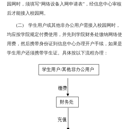
园网时，须填写“网络设备入网申请表”，经信息中心审核
后才能接入校园网。
(二) 学生用户或其他非办公用户需接入校园网时，
均应按学院规定付费使用，并先到学院财务处缴纳网络使
用费，然后携带身份证到信息中心办理开户手续，如果是
学生用户还须携带学生证。具体按以下流程办理：