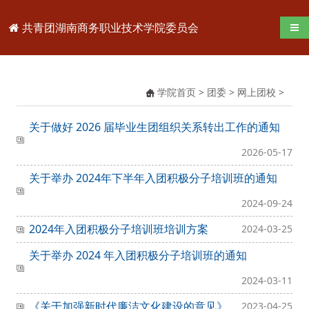
共青团湖南商务职业技术学院委员会
导航
学院首页
>
团委
>
网上团校
>
关于做好 2026 届毕业生团组织关系转出工作的通知
2026-05-17
关于举办 2024年下半年入团积极分子培训班的通知
2024-09-24
2024年入团积极分子培训班培训方案
2024-03-25
关于举办 2024 年入团积极分子培训班的通知
2024-03-11
《关于加强新时代廉洁文化建设的意见》
2023-04-25