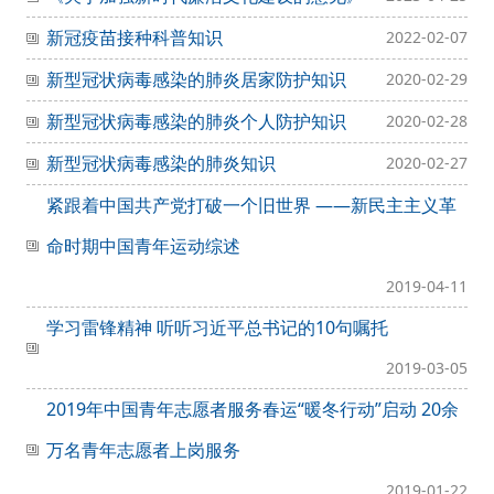
新冠疫苗接种科普知识
2022-02-07
新型冠状病毒感染的肺炎居家防护知识
2020-02-29
新型冠状病毒感染的肺炎个人防护知识
2020-02-28
新型冠状病毒感染的肺炎知识
2020-02-27
紧跟着中国共产党打破一个旧世界 ——新民主主义革
命时期中国青年运动综述
2019-04-11
学习雷锋精神 听听习近平总书记的10句嘱托
2019-03-05
2019年中国青年志愿者服务春运“暖冬行动”启动 20余
万名青年志愿者上岗服务
2019-01-22