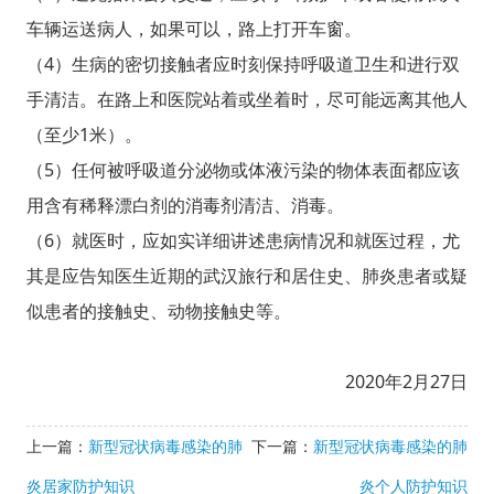
车辆运送病人，如果可以，路上打开车窗。
（4）生病的密切接触者应时刻保持呼吸道卫生和进行双
手清洁。在路上和医院站着或坐着时，尽可能远离其他人
（至少1米）。
（5）任何被呼吸道分泌物或体液污染的物体表面都应该
用含有稀释漂白剂的消毒剂清洁、消毒。
（6）就医时，应如实详细讲述患病情况和就医过程，尤
其是应告知医生近期的武汉旅行和居住史、肺炎患者或疑
似患者的接触史、动物接触史等。
2020年2月27日
上一篇：
新型冠状病毒感染的肺
下一篇：
新型冠状病毒感染的肺
炎居家防护知识
炎个人防护知识