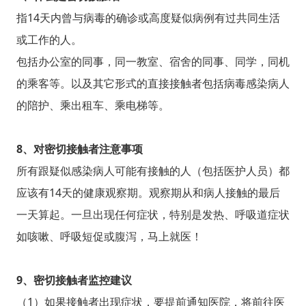
指14天内曾与病毒的确诊或高度疑似病例有过共同生活
或工作的人。
包括办公室的同事，同一教室、宿舍的同事、同学，同机
的乘客等。以及其它形式的直接接触者包括病毒感染病人
的陪护、乘出租车、乘电梯等。
8、对密切接触者注意事项
所有跟疑似感染病人可能有接触的人（包括医护人员）都
应该有14天的健康观察期。观察期从和病人接触的最后
一天算起。一旦出现任何症状，特别是发热、呼吸道症状
如咳嗽、呼吸短促或腹泻，马上就医！
9、密切接触者监控建议
（1）如果接触者出现症状，要提前通知医院，将前往医