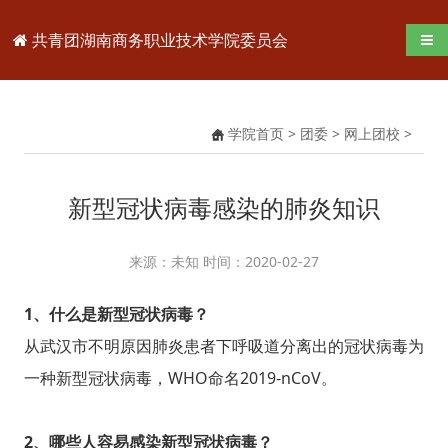
共青团湖南商务职业技术学院委员会
导航
学院首页
>
团委
>
网上团校
>
新型冠状病毒感染的肺炎知识
来源：未知 时间：2020-02-27
1、什么是新型冠状病毒？
从武汉市不明原因肺炎患者下呼吸道分离出的冠状病毒为
一种新型冠状病毒，WHO命名2019-nCoV。
2、哪些人容易感染新型冠状病毒？