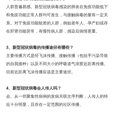
人群普遍易感。新型冠状病毒感染的肺炎在免疫功能低下
和免疫功能正常人群均可发生，与接触病毒的量有一定关
系。对于免疫功能较差的人群，例如老年人、孕产妇或存
在肝肾功能异常，有慢性病人群，感染后病情更重。
3、新型冠状病毒的传播途径有哪些？
主要传播方式是经飞沫传播、接触传播（包括手污染导致
的自我接种）以及不同大小的呼吸道气溶胶近距离传播。
目前近距离飞沫传播应该是主要途径。
4、新型冠状病毒会人传人吗？
会。从一些聚集性病例的发病关联次序判断，人传人的特
征十分明显，且存在一定范围的社区传播。