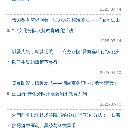
2025-07-14
借力教育需求问卷，助力课程精准落地 ——“爱向远山
行”安化分队支持教育研究活动
2025-07-14
以爱为帆，助梦远航——商务职院“爱向远山行”安化分
队学生资助政策下乡行​
2025-07-10
青春防溺，情暖幼苗——湖南商务职业技术学院“爱向
远山行”安化分队开展防溺水教育系列
2025-07-10
湖南商务职业技术学院“爱向远山行”安化分队：一日实
践尽览中医药、黑茶与科技风采