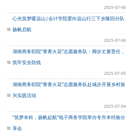
2025-07-06
心光筑梦暖远山|会计学院爱向远山行三下乡隆回分队
扬帆启航
2025-07-06
湖南商务职院“青青火花”志愿服务队：脚步丈量责任，
筑牢安全防线
2025-07-05
湖南商务职院“青青火花”志愿服务队赴城步开展乡村振
兴实践活动
2025-07-04
“筑梦本科，扬帆起航”电子商务学院举办专升本经验分
享会