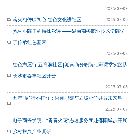
2025-07-09
薪火相传映初心 红色文化进社区
2025-07-09
乡村小院里的特殊党课 ——湖南商务职业技术学院学
子传承红色基因
2025-07-08
红色志愿行 五育润社区|湖南商务职院七彩课堂实践队
长沙市谷丰社区开营
2025-07-08
五年“童”行不打烊：湘商职院与岩坡小学共育未来星
2025-07-07
电子商务学院：“青青火花”志愿服务团赴邵阳城步开展
乡村振兴产业调研