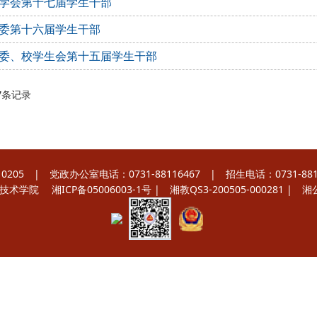
学会第十七届学生干部
委第十六届学生干部
委、校学生会第十五届学生干部
7
条记录
 | 党政办公室电话：0731-88116467 | 招生电话：0731-8811
职业技术学院
湘ICP备05006003-1号
| 湘教QS3-200505-000281 |
湘公