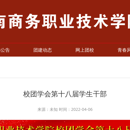
知公告
团建动态
网上团校
青春
校团学会第十八届学生干部
来源：未知 时间：2022-04-06