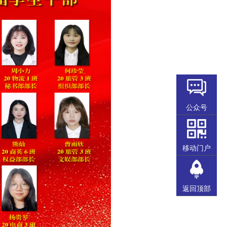
公众号
移动门户
返回顶部