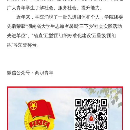
广大青年学生了解社会、服务社会、提升能力。
近年来，学院涌现了一批先进团体和个人，学院团委
先后荣获“湖南省大学生志愿者暑期‘三下乡’社会实践活动
先进单位”、“省直‘五型’团组织标准化建设‘五星级’团组
织”等荣誉称号。
微信公众号：商职青年