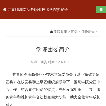
共青团湖南商务职业技术学院委员会
导航
学院首页
>
团委
>
团委简介
>
学院团委简介
来源：团委 时间：2024-09-30
共青团湖南商务职业技术学院委员会（以下简称学院
团委）在校党委和上级团组织的领导下，围绕学院党团中
心工作，结合青年团员的特点，充分发挥组织、引导、服
务青年和维护青年合法权益四大职能，助力全校青年成长
成才。