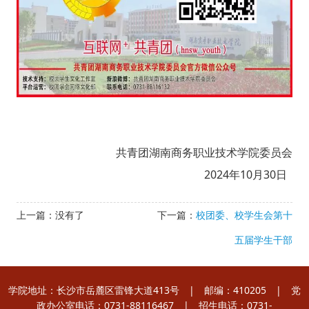
共青团湖南商务职业技术学院委员会
2024年10月30日
上一篇：没有了
下一篇：
校团委、校学生会第十
五届学生干部
学院地址：长沙市岳麓区雷锋大道413号 | 邮编：410205 | 党
政办公室电话：0731-88116467 | 招生电话：0731-