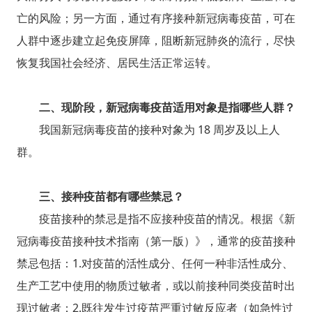
亡的风险；另一方面，通过有序接种新冠病毒疫苗，可在
人群中逐步建立起免疫屏障，阻断新冠肺炎的流行，尽快
恢复我国社会经济、居民生活正常运转。
二、现阶段，新冠病毒疫苗适用对象是指哪些人群？
我国新冠病毒疫苗的接种对象为 18 周岁及以上人
群。
三、接种疫苗都有哪些禁忌？
疫苗接种的禁忌是指不应接种疫苗的情况。根据《新
冠病毒疫苗接种技术指南（第一版）》，通常的疫苗接种
禁忌包括：1.对疫苗的活性成分、任何一种非活性成分、
生产工艺中使用的物质过敏者，或以前接种同类疫苗时出
现过敏者；2.既往发生过疫苗严重过敏反应者（如急性过