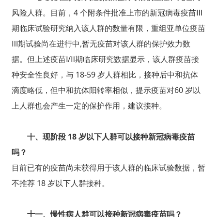
风险人群。目前，4 个附条件批准上市的新冠病毒疫苗Ⅲ
期临床试验研究纳入该人群的数量有限，重组亚单位疫苗
Ⅲ期试验尚在进行中,暂无疫苗对该人群的保护效力数
据。但上述疫苗Ⅰ/Ⅱ期临床研究数据显示，该人群疫苗接
种安全性良好，与 18-59 岁人群相比，接种后中和抗体
滴度略低，但中和抗体阳转率相似，提示疫苗对60 岁以
上人群也会产生一定的保护作用，建议接种。
十、现阶段 18 岁以下人群可以接种新冠病毒疫苗
吗？
目前已有的疫苗尚未获得用于该人群的临床试验数据，暂
不推荐 18 岁以下人群接种。
十一、慢性病人群可以接种新冠病毒疫苗吗？