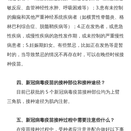
敏反应、血管神经性水肿、呼吸困难等）；3.患有未控制
的癫痫和其他严重神经系统疾病者（如横贯性脊髓炎、格
林巴利综合症、脱髓鞘疾病等）；4.正在发热者，或患急
性疾病，或慢性疾病的急性发作期，或未控制的严重慢性
病患者；5.妊娠期妇女。有些禁忌，比如正在发热等是暂
时的，当导致禁忌的情况不再存在时，可以在晚些时候接
种疫苗。
四、新冠病毒疫苗的接种部位和接种途径？
目前已获批的 5 个新冠病毒疫苗接种部位均为上臂
三角肌，接种途径为肌内注射。
五、新冠病毒疫苗接种过程中需要注意些什么？
在疫苗接种过程中，受种者应注意并配合做好以下事