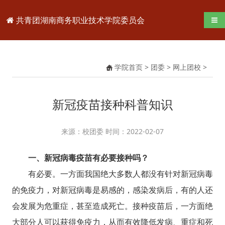
共青团湖南商务职业技术学院委员会
导航
学院首页
>
团委
>
网上团校
>
新冠疫苗接种科普知识
来源：校团委 时间：2022-02-07
一、新冠病毒疫苗有必要接种吗？
有必要。一方面我国绝大多数人都没有针对新冠病毒
的免疫力，对新冠病毒是易感的，感染发病后，有的人还
会发展为危重症，甚至造成死亡。接种疫苗后，一方面绝
大部分人可以获得免疫力，从而有效降低发病、重症和死