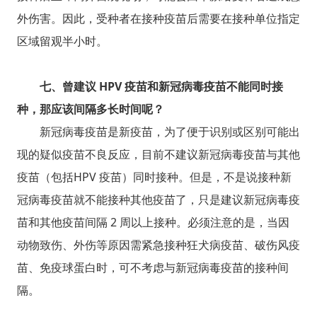
外伤害。因此，受种者在接种疫苗后需要在接种单位指定
区域留观半小时。
七、曾建议 HPV 疫苗和新冠病毒疫苗不能同时接
种，那应该间隔多长时间呢？
新冠病毒疫苗是新疫苗，为了便于识别或区别可能出
现的疑似疫苗不良反应，目前不建议新冠病毒疫苗与其他
疫苗（包括HPV 疫苗）同时接种。但是，不是说接种新
冠病毒疫苗就不能接种其他疫苗了，只是建议新冠病毒疫
苗和其他疫苗间隔 2 周以上接种。必须注意的是，当因
动物致伤、外伤等原因需紧急接种狂犬病疫苗、破伤风疫
苗、免疫球蛋白时，可不考虑与新冠病毒疫苗的接种间
隔。