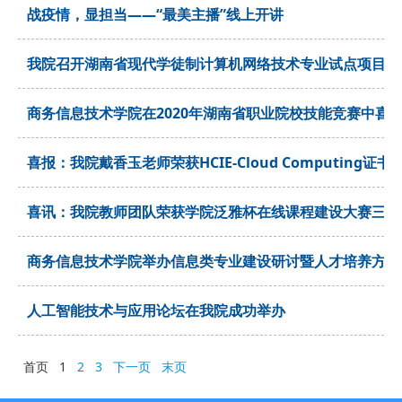
战疫情，显担当——“最美主播”线上开讲
我院召开湖南省现代学徒制计算机网络技术专业试点项目总
商务信息技术学院在2020年湖南省职业院校技能竞赛中喜
喜报：我院戴香玉老师荣获HCIE-Cloud Computing证书
喜讯：我院教师团队荣获学院泛雅杯在线课程建设大赛三等
商务信息技术学院举办信息类专业建设研讨暨人才培养方案
人工智能技术与应用论坛在我院成功举办
首页
1
2
3
下一页
末页