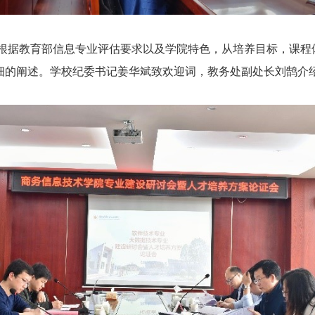
据教育部信息专业评估要求以及学院特色，从培养目标，课程
细的阐述。学校纪委书记姜华斌致欢迎词，教务处副处长刘鹄介