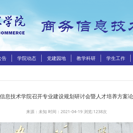
公告
学院动态
党建园地
教学科研
学生工作
信息技术学院召开专业建设规划研讨会暨人才培养方案
来源：未知 时间：2021-04-19 浏览:
1238
次