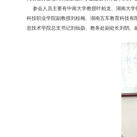
参会人员主要有中南大学教授叶柏龙、湖南大学教
科技职业学院副教授刘桂梅、湖南五车教育科技有限
息技术学院总支书记刘灿勋、教务处副处长刘鹄、