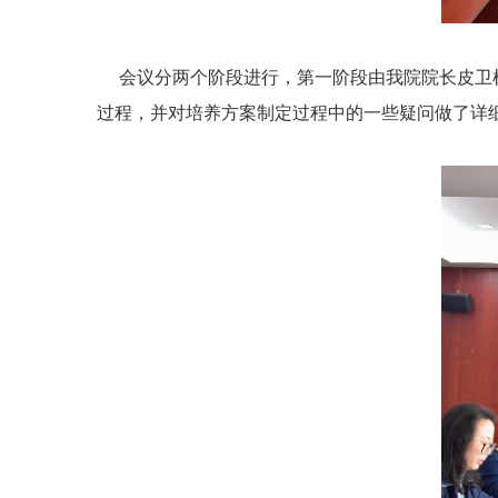
会议分两个阶段进行，第一阶段由我院院长皮卫根
过程，并对培养方案制定过程中的一些疑问做了详