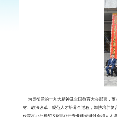
为贯彻党的十九大精神及全国教育大会部署，落实
材、教法改革，规范人才培养全过程，加快培养复合
代表在办公楼523隆重召开专业建设研讨会和人才