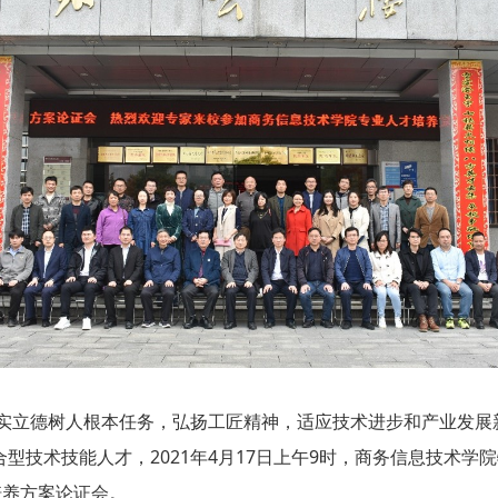
立德树人根本任务，弘扬工匠精神，适应技术进步和产业发展
型技术技能人才，2021年4月17日上午9时，商务信息技术学
培养方案论证会。