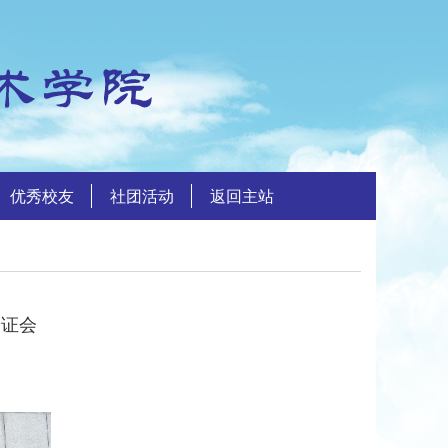
优秀校友
社团活动
返回主站
论证会