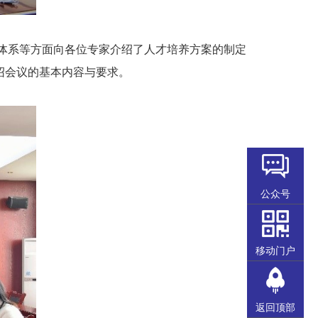
体系等方面向各位专家介绍了人才培养方案的制定
绍会议的基本内容与要求。
公众号
移动门户
返回顶部