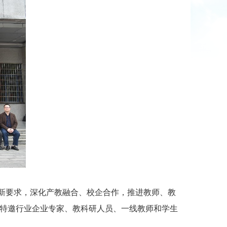
新要求，深化产教融合、校企合作，推进教师、教
院特邀行业企业专家、教科研人员、一线教师和学生