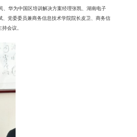
民、华为中国区培训解决方案经理张凯、湖南电子
华斌、党委委员兼商务信息技术学院院长皮卫、商务信
主持会议。