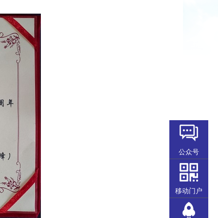
公众号
移动门户