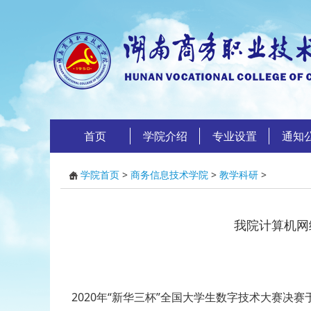
首页
学院介绍
专业设置
通知
学院首页
>
商务信息技术学院
>
教学科研
>
我院计算机网
2020年“新华三杯”全国大学生数字技术大赛决赛