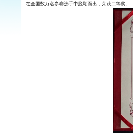
在全国数万名参赛选手中脱颖而出，荣获二等奖。