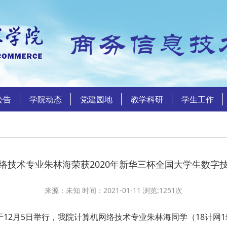
公告
学院动态
党建园地
教学科研
学生工作
络技术专业朱林海荣获2020年新华三杯全国大学生数字
来源：未知 时间：2021-01-11 浏览:
1251
次
于12月5日举行，我院计算机网络技术专业朱林海同学（18计