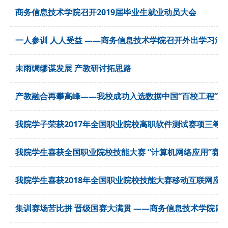
商务信息技术学院召开2019届毕业生就业动员大会
一人参训 人人受益 ——商务信息技术学院召开外出学习汇
未雨绸缪谋发展 产教研讨拓思路
产教融合再攀高峰——我校成功入选数据中国“百校工程”建
我院学子荣获2017年全国职业院校高职软件测试赛项三等
我院学生喜获全国职业院校技能大赛 “计算机网络应用”赛
我院学生喜获2018年全国职业院校技能大赛移动互联网应用
集训赛场苦比拼 晋级国赛大满贯 ——商务信息技术学院四