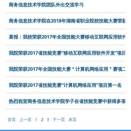
商务信息技术学院团队外出交流学习
商务信息技术学院在2018年湖南省职业院校技能大赛荣获
喜报：我校荣获2017年全国技能大赛移动互联网应用软件
我院荣获2017省技能竞赛“移动互联网应用软件开发”项目
我院荣获2017年全国技能大赛＂计算机网络应用＂赛项二
我院荣获2017省技能竞赛“计算机网络应用”项目第一名
热烈祝贺商务信息技术学院学子在省技能竞赛中获得多项荣
首页
上一页
1
2
3
下一页
末页