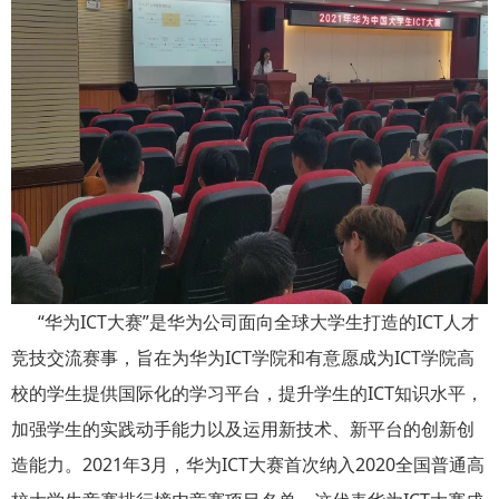
“华为ICT大赛”是华为公司面向全球大学生打造的ICT人才
竞技交流赛事，旨在为华为ICT学院和有意愿成为ICT学院高
校的学生提供国际化的学习平台，提升学生的ICT知识水平，
加强学生的实践动手能力以及运用新技术、新平台的创新创
造能力。2021年3月，华为ICT大赛首次纳入2020全国普通高