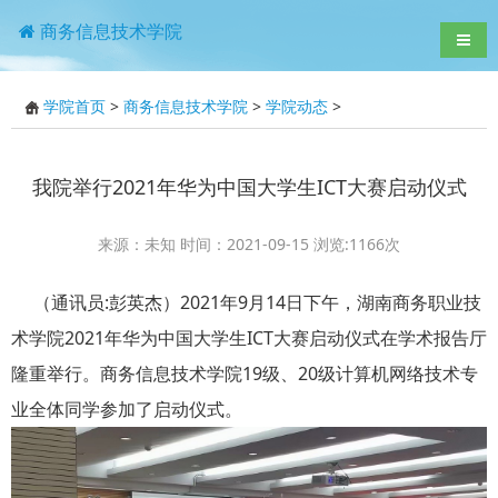
商务信息技术学院
导航
学院首页
>
商务信息技术学院
>
学院动态
>
我院举行2021年华为中国大学生ICT大赛启动仪式
来源：未知 时间：2021-09-15 浏览:
1166
次
（通讯员:彭英杰）2021年9月14日下午，湖南商务职业技
术学院2021年华为中国大学生ICT大赛启动仪式在学术报告厅
隆重举行。商务信息技术学院19级、20级计算机网络技术专
业全体同学参加了启动仪式。