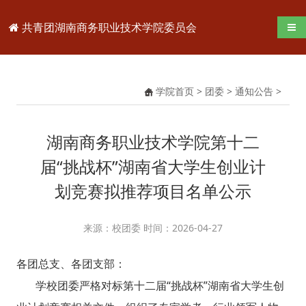
共青团湖南商务职业技术学院委员会
导航
学院首页
>
团委
>
通知公告
>
湖南商务职业技术学院第十二
届“挑战杯”湖南省大学生创业计
划竞赛拟推荐项目名单公示
来源：校团委 时间：2026-04-27
各团总支、各团支部：
学校团委严格对标第十二届“挑战杯”湖南省大学生创