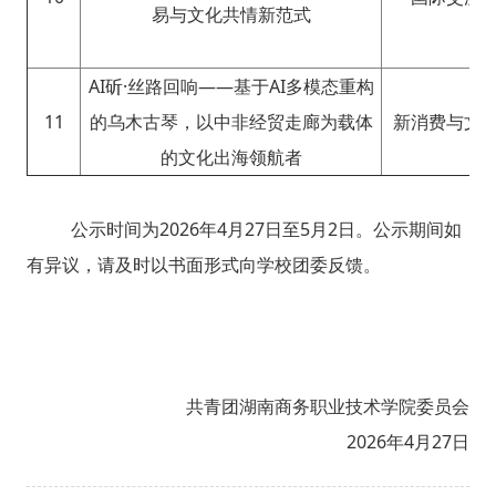
易与文化共情新范式
AI斫·丝路回响——基于AI多模态重构
11
的乌木古琴，以中非经贸走廊为载体
新消费与文
的文化出海领航者
公示时间为2026年4月27日至5月2日。公示期间如
有异议，请及时以书面形式向学校团委反馈。
共青团湖南商务职业技术学院委员会
2026年4月27日