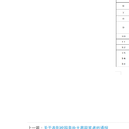
上一篇：
关于表彰校园美妆大赛获奖者的通报