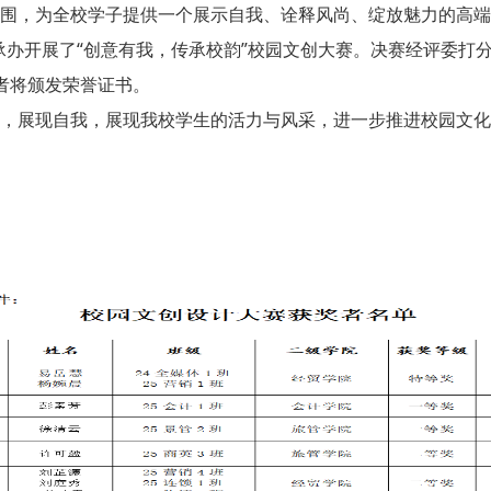
，为全校学子提供一个展示自我、诠释风尚、绽放魅力的高端平
承办开展了“创意有我，传承校韵”校园文创大赛。决赛经评委打分
者将颁发荣誉证书。
展现自我，展现我校学生的活力与风采，进一步推进校园文化