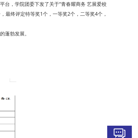
台，学院团委下发了关于“青春耀商务 艺展爱校
，最终评定特等奖1个，一等奖2个，二等奖4个，
的蓬勃发展。