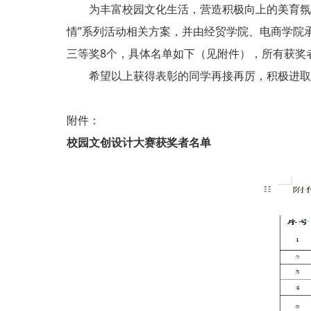
为丰富校园文化生活，营造积极向上的美育氛围
情”系列活动相关方案，并由经贸学院、电商学院
三等奖8个，具体名单如下（见附件），所有获奖
希望以上获得表彰的同学再接再厉，积极进取，
附件：
校园
文创设计
大赛
获奖者名单