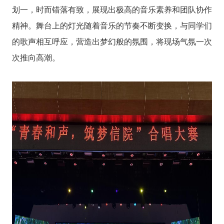
划一，时而错落有致，展现出极高的音乐素养和团队协作
精神。舞台上的灯光随着音乐的节奏不断变换，与同学们
的歌声相互呼应，营造出梦幻般的氛围，将现场气氛一次
次推向高潮。