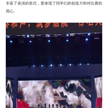
丰富了表演的形式，更体现了同学们的创造力和对比赛的
用心。