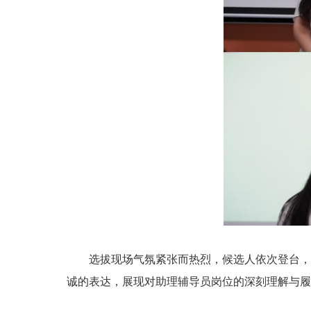
选拔现场气氛紧张而热烈，候选人依次登台，从
诚的表达，展现对助理辅导员岗位的深刻理解与履