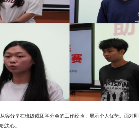
容分享在班级或团学分会的工作经验，展示个人优势。面对即
职决心。