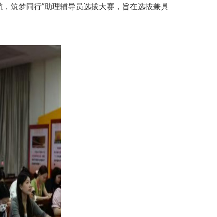
航，筑梦同行”助理辅导员选拔大赛，旨在选拔兼具