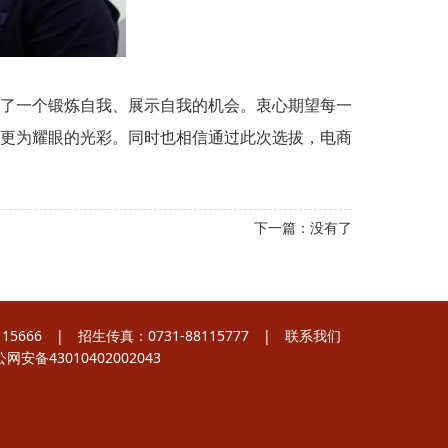
了一个锻炼自我、展示自我的机会。衷心期望每一
更为耀眼的光彩。同时也相信通过此次选拔，电商
下一篇：没有了
5666 | 招生传真：0731-88115777 |
联系我们
网安备43010402002043