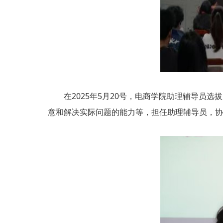
在2025年5月20号，电商学院助理辅导员选
意和解决实际问题的能力等，担任助理辅导员，协