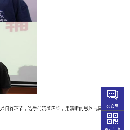
公众号
兴问答环节，选手们沉着应答，用清晰的思路与真
移动门户