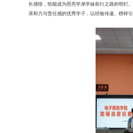
长感悟，恰能成为照亮学弟学妹前行之路的明灯。
亲和力与责任感的优秀学子，以经验传递、榜样引