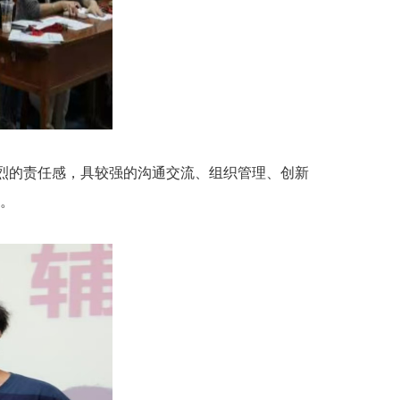
强烈的责任感，具较强的沟通交流、组织管理、创新
。