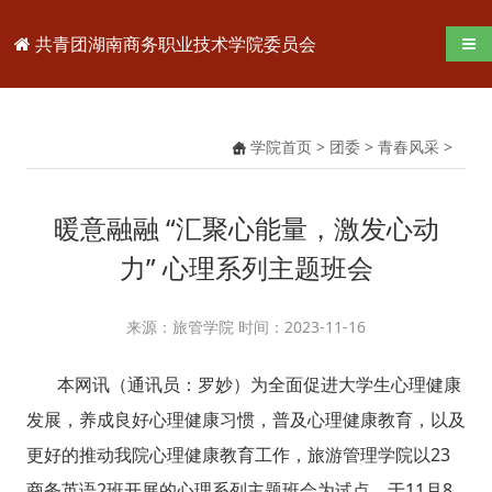
共青团湖南商务职业技术学院委员会
导航
学院首页
>
团委
>
青春风采
>
暖意融融 “汇聚心能量，激发心动
力” 心理系列主题班会
来源：旅管学院 时间：2023-11-16
本网讯（通讯员：罗妙）为全面促进大学生心理健康
发展，养成良好心理健康习惯，普及心理健康教育，以及
更好的推动我院心理健康教育工作，旅游管理学院以23
商务英语2班开展的心理系列主题班会为试点，于11月8