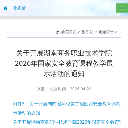
教务处
导航
学院首页
>
教务处
>
通知公告
>
关于开展湖南商务职业技术学院
2026年国家安全教育课程教学展
示活动的通知
来源：未知 时间：2026-04-20
附件3：关于开展湖南省高校第二届国家安全教育课程教
示活动的通知
关于开展湖南商务职业技术学院2026年国家安全教育课