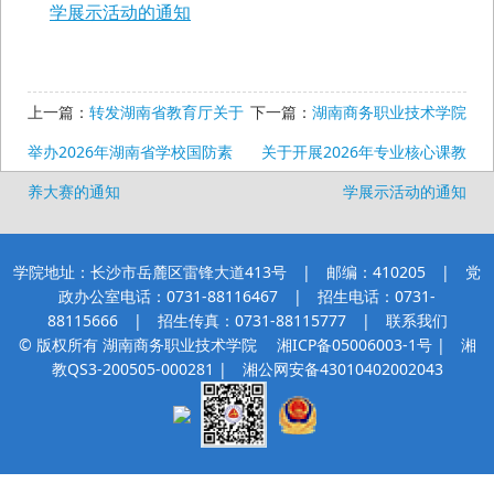
学展示活动的通知
上一篇：
转发湖南省教育厅关于
下一篇：
湖南商务职业技术学院
举办2026年湖南省学校国防素
关于开展2026年专业核心课教
养大赛的通知
学展示活动的通知
学院地址：长沙市岳麓区雷锋大道413号 | 邮编：410205 | 党
政办公室电话：0731-88116467 | 招生电话：0731-
88115666 | 招生传真：0731-88115777 |
联系我们
© 版权所有 湖南商务职业技术学院
湘ICP备05006003-1号
| 湘
教QS3-200505-000281 |
湘公网安备43010402002043