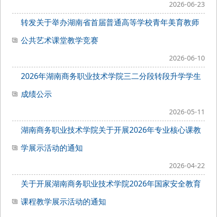
2026-06-23
转发关于举办湖南省首届普通高等学校青年美育教师
公共艺术课堂教学竞赛
2026-06-10
2026年湖南商务职业技术学院三二分段转段升学学生
成绩公示
2026-05-11
湖南商务职业技术学院关于开展2026年专业核心课教
学展示活动的通知
2026-04-22
关于开展湖南商务职业技术学院2026年国家安全教育
课程教学展示活动的通知