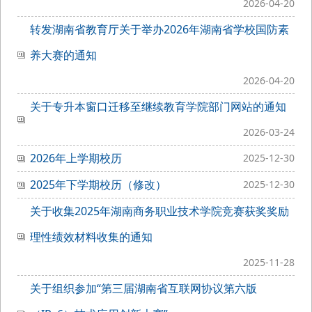
2026-04-20
转发湖南省教育厅关于举办2026年湖南省学校国防素
养大赛的通知
2026-04-20
关于专升本窗口迁移至继续教育学院部门网站的通知
2026-03-24
2026年上学期校历
2025-12-30
2025年下学期校历（修改）
2025-12-30
关于收集2025年湖南商务职业技术学院竞赛获奖奖励
理性绩效材料收集的通知
2025-11-28
关于组织参加“第三届湖南省互联网协议第六版