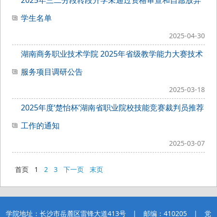
2025年三二分段转段升学未通过资格审查和自愿放弃
学生名单
2025-04-30
湖南商务职业技术学院 2025年省级教学能力大赛技术
服务项目调研公告
2025-03-18
2025年度‘楚怡杯’湖南省职业院校技能竞赛裁判员推荐
工作的通知
2025-03-07
首页
1
2
3
下一页
末页
学院地址：长沙市岳麓区雷锋大道413号 | 邮编：410205 | 党