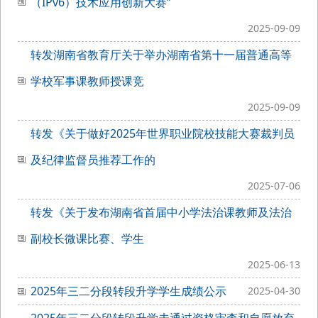
（IPv6）技术应用创新大赛”
2025-09-09
转发湖南省教育厅关于举办湖南省第十一届普通高等
学校军事课教师授课竞
2025-09-09
转发《关于做好2025年世界职业院校技能大赛裁判员
及纪律监督员推荐工作的
2025-07-06
转发《关于发布湖南省首届中小学法治课教师及法治
副校长微课比赛、学生
2025-06-13
2025年三二分段转段升学学生成绩公示
2025-04-30