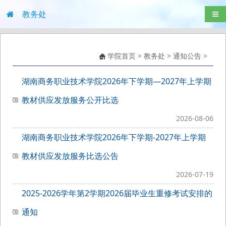
教务处
导航
学院首页
>
教务处
>
通知公告
>
湖南商务职业技术学院2026年下学期—2027年上学期
教材供应发放服务公开比选
2026-08-06
湖南商务职业技术学院2026年下学期-2027年上学期
教材供应发放服务比选公告
2026-07-19
2025-2026学年第2学期2026届毕业生重修考试安排的
通知