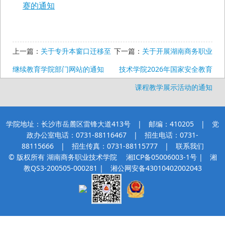
赛的通知
上一篇：
关于专升本窗口迁移至
下一篇：
关于开展湖南商务职业
继续教育学院部门网站的通知
技术学院2026年国家安全教育
课程教学展示活动的通知
学院地址：长沙市岳麓区雷锋大道413号 | 邮编：410205 | 党
政办公室电话：0731-88116467 | 招生电话：0731-
88115666 | 招生传真：0731-88115777 |
联系我们
© 版权所有 湖南商务职业技术学院
湘ICP备05006003-1号
| 湘
教QS3-200505-000281 |
湘公网安备43010402002043