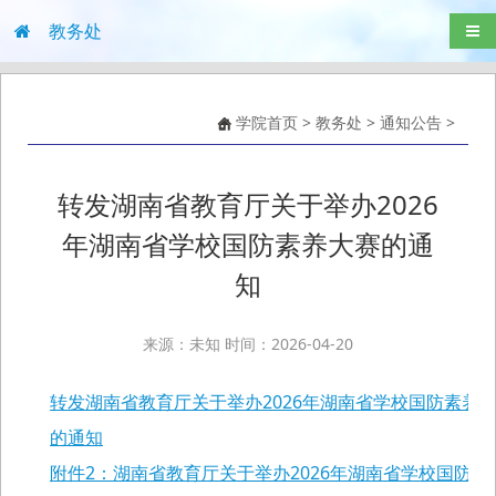
教务处
导航
学院首页
>
教务处
>
通知公告
>
转发湖南省教育厅关于举办2026
年湖南省学校国防素养大赛的通
知
来源：未知 时间：2026-04-20
转发湖南省教育厅关于举办2026年湖南省学校国防素养
的通知
附件2：湖南省教育厅关于举办2026年湖南省学校国防素