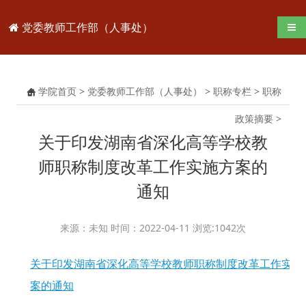
党委教师工作部（人事处）
导航
学院首页
>
党委教师工作部（人事处）
>
职称专栏
>
职称
政策摘要
>
关于印发湖南省深化高等学校教
师职称制度改革工作实施方案的
通知
来源：未知 时间：2022-04-11 浏览:
1042
次
关于印发湖南省深化高等学校教师职称制度改革工作实施
案的通知