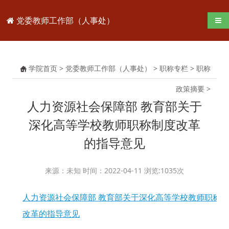
党委教师工作部（人事处）
导航
学院首页
>
党委教师工作部（人事处）
>
职称专栏
>
职称
政策摘要
>
人力资源社会保障部 教育部关于
深化高等学校教师职称制度改革
的指导意见
来源：未知 时间：2022-04-11 浏览:
1035
次
人力资源社会保障部 教育部关于深化高等学校教师职称
改革的指导意见