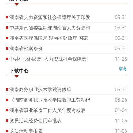
湖南省人力资源和社会保障厅关于印发
05-31
中共湖南省委组织部湖南省人力资源和
05-31
湖南省医疗保障局 湖南省财政厅 国家
05-31
湖南省档案条例
05-31
中共中央组织部 人力资源社会保障部
11-28
更多
下载中心
湖南商务职业技术学院请假单
05-31
《湖南商务职业技术学院教职工劳动纪
03-26
湖南省事业单位工作人员年度考核表
01-04
党员活动经费使用审批表
11-06
党员活动申报表
11-06