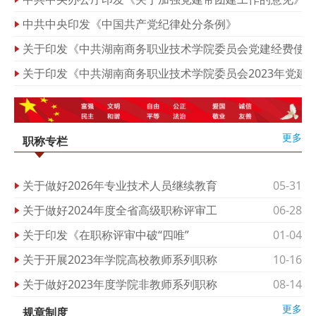
中共中央印发《中国共产党纪律处分条例》
关于印发《中共湖南商务职业技术学院委员会党建经费使用
关于印发《中共湖南商务职业技术学院委员会2023年党建
更多
职称专栏
关于做好2026年专业技术人员继续教育
05-31
关于做好2024年度全省高级职称评审工
06-28
关于印发《在职称评审中破“四唯”
01-04
关于开展2023年学院高校教师系列职称
10-16
关于做好2023年度学院非教师系列职称
08-14
更多
规章制度