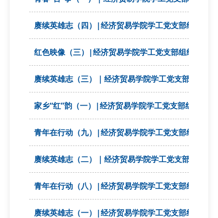
赓续英雄志（四）|经济贸易学院学工党支部组织开展
红色映像（三）|经济贸易学院学工党支部组织开展“
赓续英雄志（三）｜经济贸易学院学工党支部组织开展
家乡“红”韵（一）|经济贸易学院学工党支部组织开展
青年在行动（九）|经济贸易学院学工党支部组织开展
赓续英雄志（二）｜经济贸易学院学工党支部组织开展
青年在行动（八）|经济贸易学院学工党支部组织开展
赓续英雄志（一）|经济贸易学院学工党支部组织开展