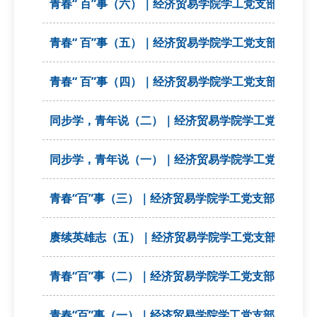
青春“ 百”事（六）｜经济贸易学院学工党支部组织开
青春“ 百”事（五）｜经济贸易学院学工党支部组织 
青春“ 百”事（四）｜经济贸易学院学工党支部组织开
同步学，青年说（二）｜经济贸易学院学工党支部组织
同步学，青年说（一）｜经济贸易学院学工党支部组织
青春“百”事（三）｜经济贸易学院学工党支部组织开
赓续英雄志（五）｜经济贸易学院学工党支部组织开展
青春“百”事（二）｜经济贸易学院学工党支部组织开
青春“百”事（一）｜经济贸易学院学工党支部组织开展