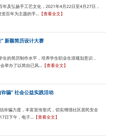
年及弘扬手工艺文化，2021年4月22日至4月27日，
建党百年为主题的手…
【查看全文】
” 新颖简历设计大赛
院学生的简历制作水平，培养学生职业生涯规划意识，
学分会举办了以简自已风…
【查看全文】
诈骗” 社会公益实践活动
电信诈骗力度，丰富宣传形式，切实增强社区居民安全
17日下午，电子…
【查看全文】