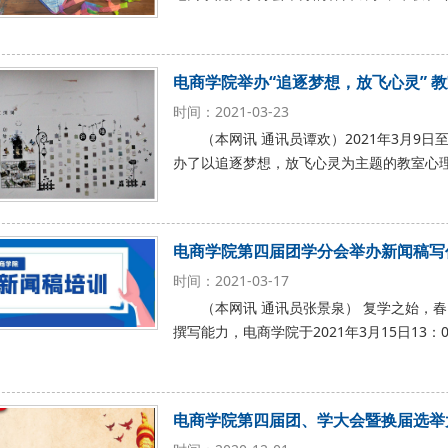
电商学院举办“追逐梦想，放飞心灵” 
时间：2021-03-23
（本网讯 通讯员谭欢）2021年3月9
办了以追逐梦想，放飞心灵为主题的教室心理
电商学院第四届团学分会举办新闻稿写
时间：2021-03-17
（本网讯 通讯员张景泉） 复学之始，
撰写能力，电商学院于2021年3月15日13：
电商学院第四届团、学大会暨换届选举