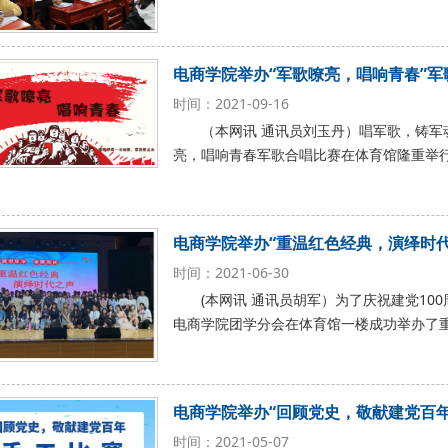
电商学院举办“军歌嘹亮，唱响青春”军
时间：2021-09-16
（本网讯 通讯员刘玉丹）唱军歌，铸军魂
亮，唱响青春军歌合唱比赛在体育馆隆重举行
电商学院举办“重温红色经典，演绎时代
时间：2021-06-30
(本网讯 通讯员胡军）为了庆祝建党100
电商学院团学分会在体育馆一楼成功举办了
电商学院举办“回顾党史，敬献建党百年
时间：2021-05-07