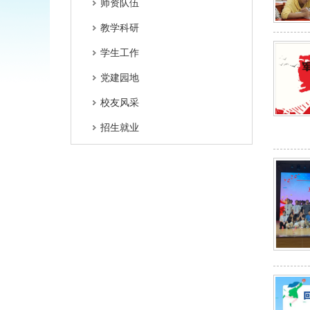
师资队伍
教学科研
学生工作
党建园地
校友风采
招生就业