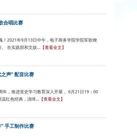
歌合唱比赛
！2021年9月13日中午，电子商务学院学院军歌嘹
。 在实践部和文娱…
【查看全文】
之声” 配音比赛
周年，推进党史学习教育深入开展， 6月21日19：00
重温红色经典，演绎…
【查看全文】
” 手工制作比赛