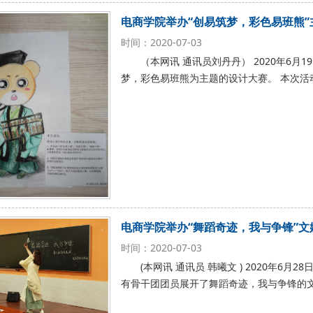
电商学院举办“创易筑梦，彩色易班熊”
时间：2020-07-03
（本网讯 通讯员刘丹丹） 2020年6
梦，彩色易班熊为主题的设计大赛。 本次活
电商学院举办“舞蹈奇迹，我与争锋”
时间：2020-07-03
(本网讯 通讯员 韩曦文 ) 2020年6
有骨干团团员展开了舞蹈奇迹，我与争锋的