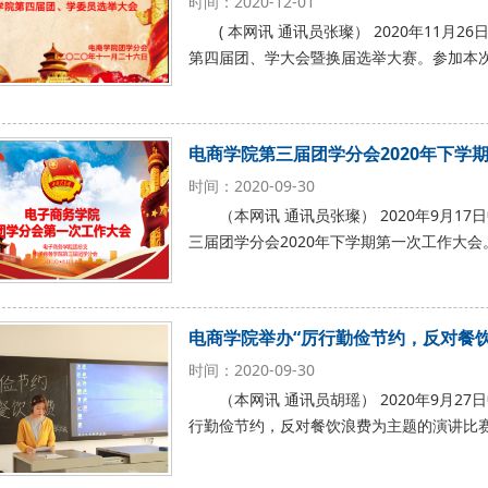
时间：2020-12-01
( 本网讯 通讯员张璨） 2020年11月
第四届团、学大会暨换届选举大赛。参加本
电商学院第三届团学分会2020年下学
时间：2020-09-30
（本网讯 通讯员张璨） 2020年9月17
三届团学分会2020年下学期第一次工作大
电商学院举办“厉行勤俭节约，反对餐
时间：2020-09-30
（本网讯 通讯员胡瑶） 2020年9月27日
行勤俭节约，反对餐饮浪费为主题的演讲比